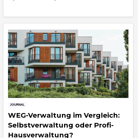
JOURNAL
WEG-Verwaltung im Vergleich:
Selbstverwaltung oder Profi-
Hausverwaltung?