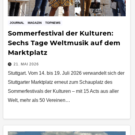
JOURNAL
MAGAZIN
TOPNEWS
Sommerfestival der Kulturen:
Sechs Tage Weltmusik auf dem
Marktplatz
21. MAI 2026
Stuttgart. Vom 14. bis 19. Juli 2026 verwandelt sich der
Stuttgarter Marktplatz erneut zum Schauplatz des
Sommerfestivals der Kulturen – mit 15 Acts aus aller
Welt, mehr als 50 Vereinen…