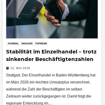
JOURNAL
MAGAZIN
TOPNEWS
Stabilität im Einzelhandel – trotz
sinkender Beschäftigtenzahlen
22. MAI 2026
Stuttgart, Der Einzelhandel in Baden-Württemberg hat
im März 2026 ein leichtes Umsatzplus verzeichnet,
während die Zahl der Beschäftigten im selben
Zeitraum weiter zurückgegangen ist. Damit folgt die
regionale Entwicklung im…