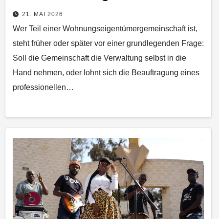
21. MAI 2026
Wer Teil einer Wohnungseigentümergemeinschaft ist,
steht früher oder später vor einer grundlegenden Frage:
Soll die Gemeinschaft die Verwaltung selbst in die
Hand nehmen, oder lohnt sich die Beauftragung eines
professionellen…