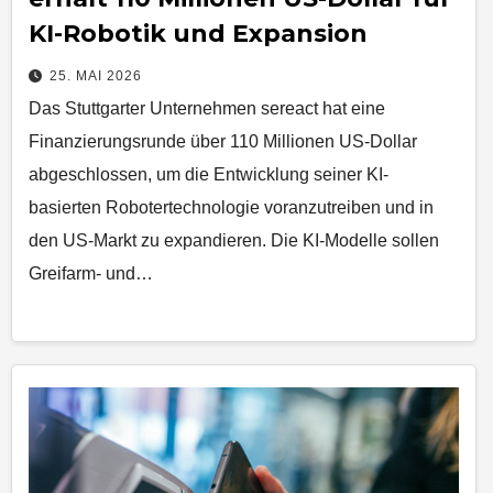
KI-Robotik und Expansion
25. MAI 2026
Das Stuttgarter Unternehmen sereact hat eine
Finanzierungsrunde über 110 Millionen US-Dollar
abgeschlossen, um die Entwicklung seiner KI-
basierten Robotertechnologie voranzutreiben und in
den US-Markt zu expandieren. Die KI-Modelle sollen
Greifarm- und…