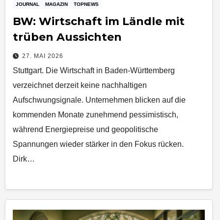
JOURNAL
MAGAZIN
TOPNEWS
BW: Wirtschaft im Ländle mit
trüben Aussichten
27. MAI 2026
Stuttgart. Die Wirtschaft in Baden-Württemberg
verzeichnet derzeit keine nachhaltigen
Aufschwungsignale. Unternehmen blicken auf die
kommenden Monate zunehmend pessimistisch,
während Energiepreise und geopolitische
Spannungen wieder stärker in den Fokus rücken.
Dirk…