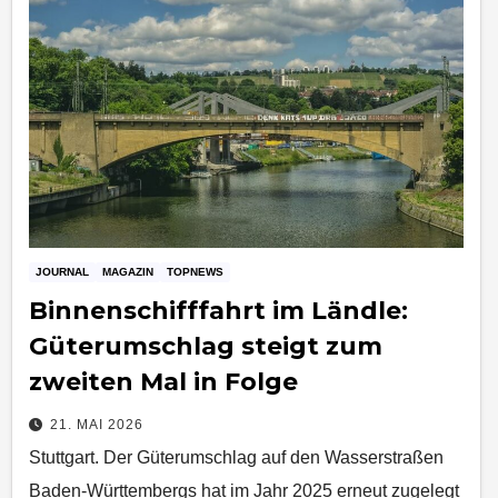
JOURNAL
MAGAZIN
TOPNEWS
Binnenschifffahrt im Ländle:
Güterumschlag steigt zum
zweiten Mal in Folge
21. MAI 2026
Stuttgart. Der Güterumschlag auf den Wasserstraßen
Baden-Württembergs hat im Jahr 2025 erneut zugelegt