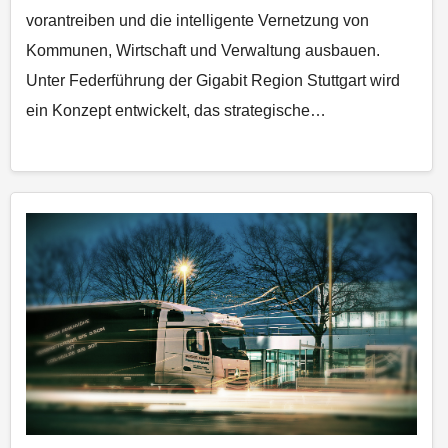
vorantreiben und die intelligente Vernetzung von
Kommunen, Wirtschaft und Verwaltung ausbauen.
Unter Federführung der Gigabit Region Stuttgart wird
ein Konzept entwickelt, das strategische…