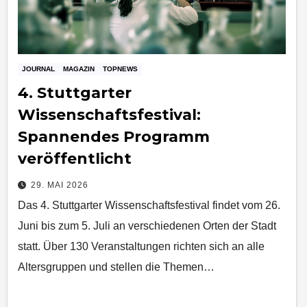
JOURNAL
MAGAZIN
TOPNEWS
4. Stuttgarter
Wissenschaftsfestival:
Spannendes Programm
veröffentlicht
29. MAI 2026
Das 4. Stuttgarter Wissenschaftsfestival findet vom 26.
Juni bis zum 5. Juli an verschiedenen Orten der Stadt
statt. Über 130 Veranstaltungen richten sich an alle
Altersgruppen und stellen die Themen…