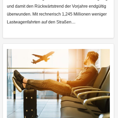
und damit den Rückwärtstrend der Vorjahre endgültig
überwunden. Mit rechnerisch 1,245 Millionen weniger
Lastwagenfahrten auf den Straßen…