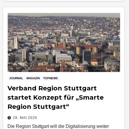
JOURNAL
MAGAZIN
TOPNEWS
Verband Region Stuttgart
startet Konzept für „Smarte
Region Stuttgart“
28. MAI 2026
Die Region Stuttgart will die Digitalisierung weiter