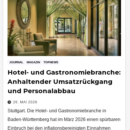
JOURNAL
MAGAZIN
TOPNEWS
Hotel- und Gastronomiebranche:
Anhaltender Umsatzrückgang
und Personalabbau
26. MAI 2026
Stuttgart. Die Hotel- und Gastronomiebranche in
Baden-Württemberg hat im März 2026 einen spürbaren
Einbruch bei den inflationsbereinigten Einnahmen