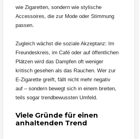
wie Zigaretten, sondern wie stylische
Accessoires, die zur Mode oder Stimmung
passen.
Zugleich wächst die soziale Akzeptanz: Im
Freundeskreis, im Café oder auf öffentlichen
Plätzen wird das Dampfen oft weniger
kritisch gesehen als das Rauchen. Wer zur
E-Zigarette greift, fällt nicht mehr negativ
auf – sondern bewegt sich in einem breiten,
teils sogar trendbewussten Umfeld.
Viele Gründe für einen
anhaltenden Trend