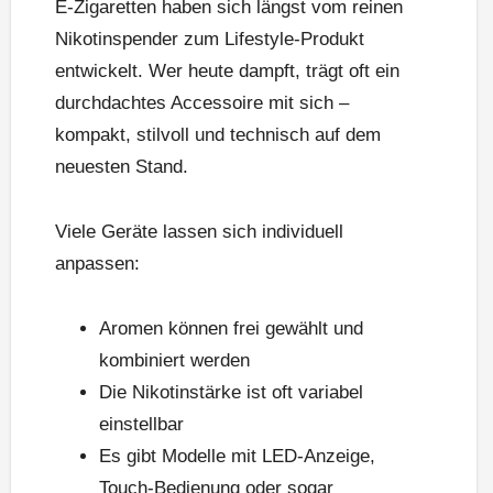
E-Zigaretten haben sich längst vom reinen
Nikotinspender zum Lifestyle-Produkt
entwickelt. Wer heute dampft, trägt oft ein
durchdachtes Accessoire mit sich –
kompakt, stilvoll und technisch auf dem
neuesten Stand.
Viele Geräte lassen sich individuell
anpassen:
Aromen können frei gewählt und
kombiniert werden
Die Nikotinstärke ist oft variabel
einstellbar
Es gibt Modelle mit LED-Anzeige,
Touch-Bedienung oder sogar