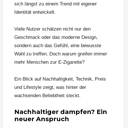
sich längst zu einem Trend mit eigener
Identität entwickelt.
Viele Nutzer schätzen nicht nur den
Geschmack oder das moderne Design,
sondern auch das Gefühl, eine bewusste
Wahl zu treffen. Doch warum greifen immer
mehr Menschen zur E-Zigarette?
Ein Blick auf Nachhaltigkeit, Technik, Preis
und Lifestyle zeigt, was hinter der
wachsenden Beliebtheit steckt.
Nachhaltiger dampfen? Ein
neuer Anspruch