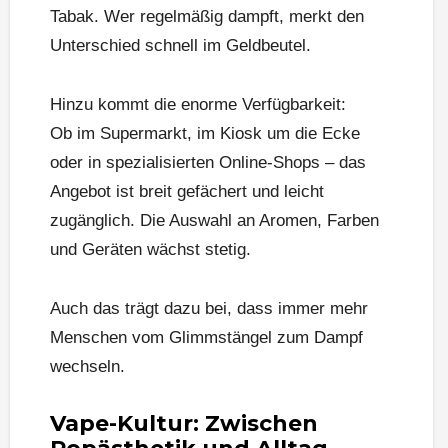
Tabak. Wer regelmäßig dampft, merkt den
Unterschied schnell im Geldbeutel.
Hinzu kommt die enorme Verfügbarkeit:
Ob im Supermarkt, im Kiosk um die Ecke
oder in spezialisierten Online-Shops – das
Angebot ist breit gefächert und leicht
zugänglich. Die Auswahl an Aromen, Farben
und Geräten wächst stetig.
Auch das trägt dazu bei, dass immer mehr
Menschen vom Glimmstängel zum Dampf
wechseln.
Vape-Kultur: Zwischen