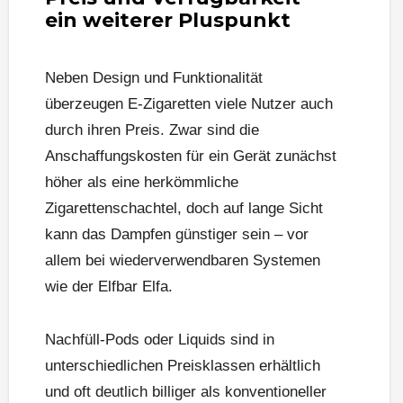
ein weiterer Pluspunkt
Neben Design und Funktionalität
überzeugen E-Zigaretten viele Nutzer auch
durch ihren Preis. Zwar sind die
Anschaffungskosten für ein Gerät zunächst
höher als eine herkömmliche
Zigarettenschachtel, doch auf lange Sicht
kann das Dampfen günstiger sein – vor
allem bei wiederverwendbaren Systemen
wie der Elfbar Elfa.
Nachfüll-Pods oder Liquids sind in
unterschiedlichen Preisklassen erhältlich
und oft deutlich billiger als konventioneller