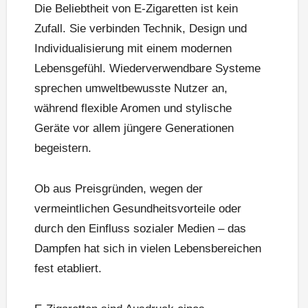
Die Beliebtheit von E-Zigaretten ist kein
Zufall. Sie verbinden Technik, Design und
Individualisierung mit einem modernen
Lebensgefühl. Wiederverwendbare Systeme
sprechen umweltbewusste Nutzer an,
während flexible Aromen und stylische
Geräte vor allem jüngere Generationen
begeistern.
Ob aus Preisgründen, wegen der
vermeintlichen Gesundheitsvorteile oder
durch den Einfluss sozialer Medien – das
Dampfen hat sich in vielen Lebensbereichen
fest etabliert.