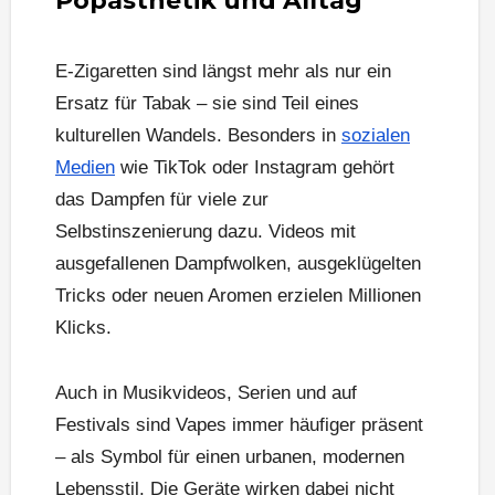
Popästhetik und Alltag
E-Zigaretten sind längst mehr als nur ein
Ersatz für Tabak – sie sind Teil eines
kulturellen Wandels. Besonders in
sozialen
Medien
wie TikTok oder Instagram gehört
das Dampfen für viele zur
Selbstinszenierung dazu. Videos mit
ausgefallenen Dampfwolken, ausgeklügelten
Tricks oder neuen Aromen erzielen Millionen
Klicks.
Auch in Musikvideos, Serien und auf
Festivals sind Vapes immer häufiger präsent
– als Symbol für einen urbanen, modernen
Lebensstil. Die Geräte wirken dabei nicht