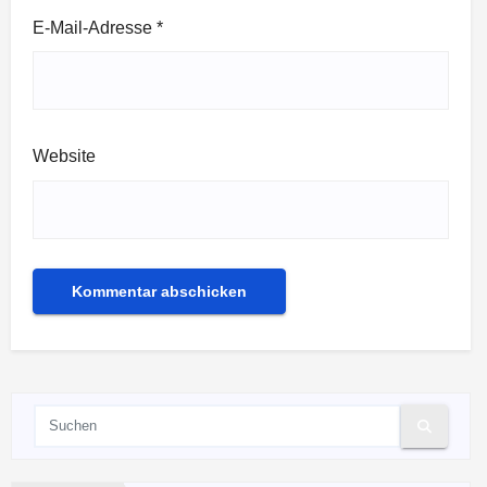
E-Mail-Adresse
*
Website