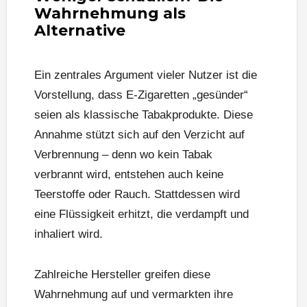
Wahrnehmung als
Alternative
Ein zentrales Argument vieler Nutzer ist die
Vorstellung, dass E-Zigaretten „gesünder“
seien als klassische Tabakprodukte. Diese
Annahme stützt sich auf den Verzicht auf
Verbrennung – denn wo kein Tabak
verbrannt wird, entstehen auch keine
Teerstoffe oder Rauch. Stattdessen wird
eine Flüssigkeit erhitzt, die verdampft und
inhaliert wird.
Zahlreiche Hersteller greifen diese
Wahrnehmung auf und vermarkten ihre