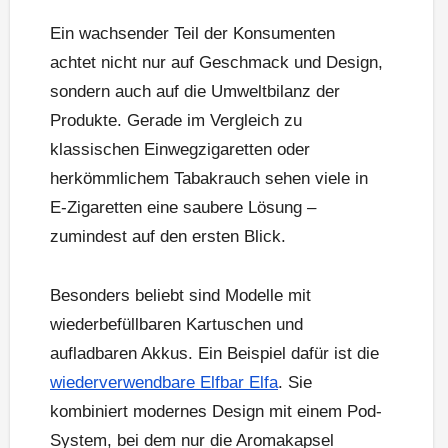
Ein wachsender Teil der Konsumenten
achtet nicht nur auf Geschmack und Design,
sondern auch auf die Umweltbilanz der
Produkte. Gerade im Vergleich zu
klassischen Einwegzigaretten oder
herkömmlichem Tabakrauch sehen viele in
E-Zigaretten eine saubere Lösung –
zumindest auf den ersten Blick.
Besonders beliebt sind Modelle mit
wiederbefüllbaren Kartuschen und
aufladbaren Akkus. Ein Beispiel dafür ist die
wiederverwendbare Elfbar Elfa
. Sie
kombiniert modernes Design mit einem Pod-
System, bei dem nur die Aromakapsel