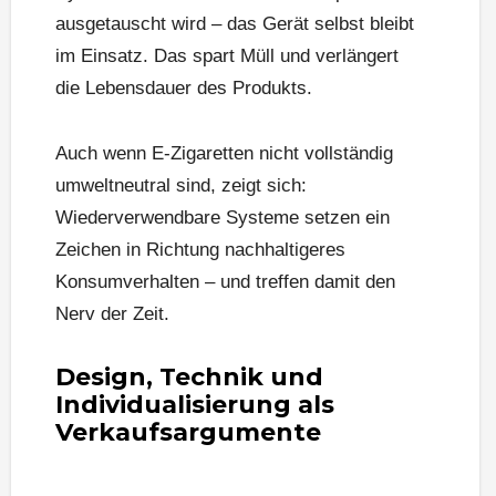
ausgetauscht wird – das Gerät selbst bleibt
im Einsatz. Das spart Müll und verlängert
die Lebensdauer des Produkts.
Auch wenn E-Zigaretten nicht vollständig
umweltneutral sind, zeigt sich:
Wiederverwendbare Systeme setzen ein
Zeichen in Richtung nachhaltigeres
Konsumverhalten – und treffen damit den
Nerv der Zeit.
Design, Technik und
Individualisierung als
Verkaufsargumente