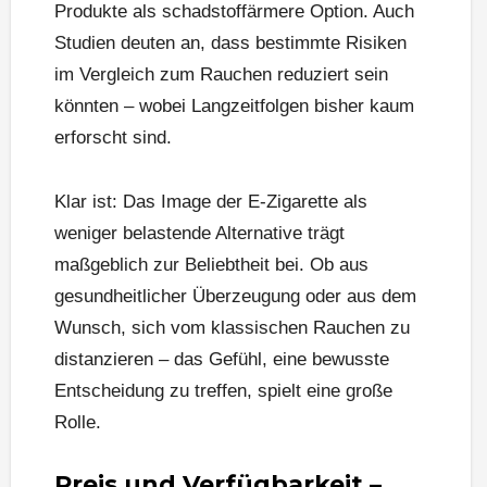
Produkte als schadstoffärmere Option. Auch
Studien deuten an, dass bestimmte Risiken
im Vergleich zum Rauchen reduziert sein
könnten – wobei Langzeitfolgen bisher kaum
erforscht sind.
Klar ist: Das Image der E-Zigarette als
weniger belastende Alternative trägt
maßgeblich zur Beliebtheit bei. Ob aus
gesundheitlicher Überzeugung oder aus dem
Wunsch, sich vom klassischen Rauchen zu
distanzieren – das Gefühl, eine bewusste
Entscheidung zu treffen, spielt eine große
Rolle.
Preis und Verfügbarkeit –