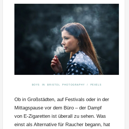
BOYS IN BRISTOL PHOTOGRAPHY / PEXELS
Ob in Großstädten, auf Festivals oder in der
Mittagspause vor dem Büro – der Dampf
von E-Zigaretten ist überall zu sehen. Was
einst als Alternative für Raucher begann, hat