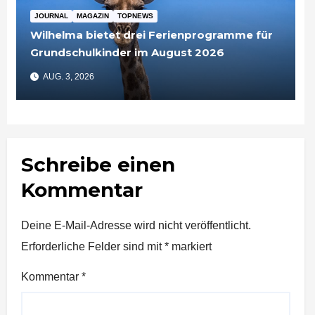
JOURNAL
MAGAZIN
TOPNEWS
Wilhelma bietet drei Ferienprogramme für
Grundschulkinder im August 2026
AUG. 3, 2026
Schreibe einen
Kommentar
Deine E-Mail-Adresse wird nicht veröffentlicht.
Erforderliche Felder sind mit
*
markiert
Kommentar
*