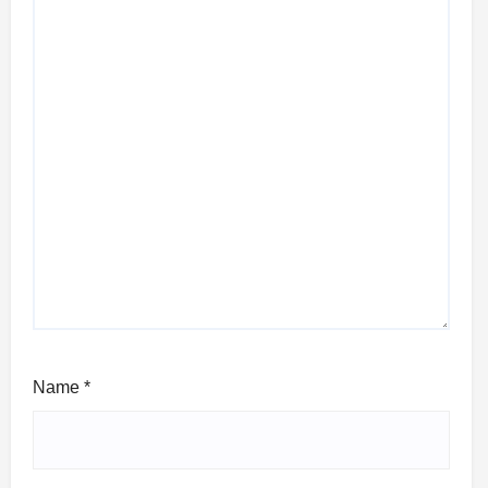
Name
*