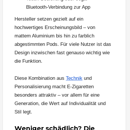
Bluetooth-Verbindung zur App
Hersteller setzen gezielt auf ein
hochwertiges Erscheinungsbild – von
mattem Aluminium bis hin zu farblich
abgestimmten Pods. Für viele Nutzer ist das
Design inzwischen fast genauso wichtig wie
die Funktion.
Diese Kombination aus
Technik
und
Personalisierung macht E-Zigaretten
besonders attraktiv – vor allem für eine
Generation, die Wert auf Individualität und
Stil legt.
Weniger schädlich? Die