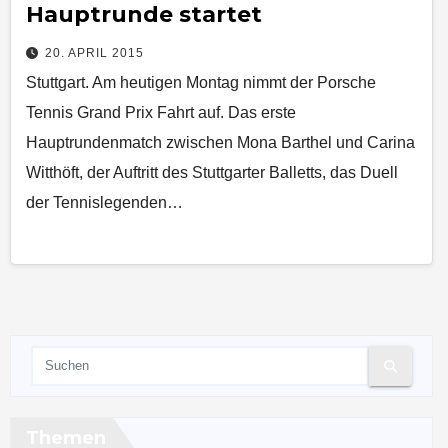
Hauptrunde startet
20. APRIL 2015
Stuttgart. Am heutigen Montag nimmt der Porsche
Tennis Grand Prix Fahrt auf. Das erste
Hauptrundenmatch zwischen Mona Barthel und Carina
Witthöft, der Auftritt des Stuttgarter Balletts, das Duell
der Tennislegenden…
Themen