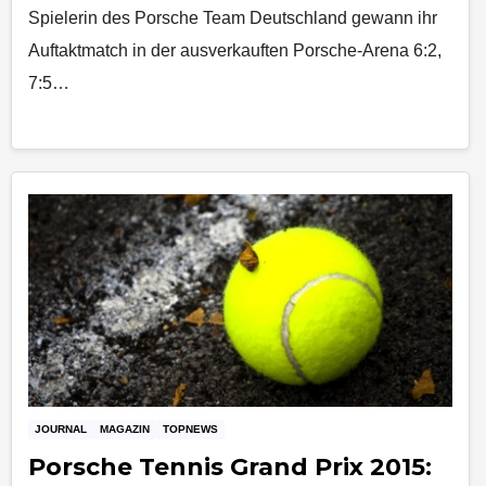
Spielerin des Porsche Team Deutschland gewann ihr
Auftaktmatch in der ausverkauften Porsche-Arena 6:2,
7:5…
JOURNAL
MAGAZIN
TOPNEWS
Porsche Tennis Grand Prix 2015: