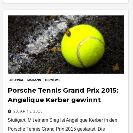
JOURNAL
MAGAZIN
TOPNEWS
Porsche Tennis Grand Prix 2015:
Angelique Kerber gewinnt
23. APRIL 2015
Stuttgart. Mit einem Sieg ist Angelique Kerber in den
Porsche Tennis Grand Prix 2015 gestartet. Die