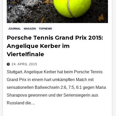
JOURNAL
MAGAZIN
TOPNEWS
Porsche Tennis Grand Prix 2015:
Angelique Kerber im
Viertelfinale
24. APRIL 2015
Stuttgart. Angelique Kerber hat beim Porsche Tennis
Grand Prix in einem hart umkämpften Match mit
sensationellen Ballwechseln 2:6, 7:5, 6:1 gegen Maria
Sharapova gewonnen und der Seriensiegerin aus
Russland die…