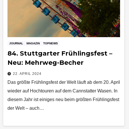
JOURNAL
MAGAZIN
TOPNEWS
84. Stuttgarter Frühlingsfest –
Neu: Mehrweg-Becher
22. APRIL 2024
Das größte Frühlingsfest der Welt läuft ab dem 20. April
wieder auf Hochtouren auf dem Cannstatter Wasen. In
diesem Jahr ist einiges neu beim größten Frühlingsfest
der Welt – auch…