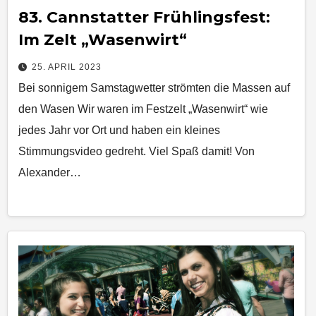
83. Cannstatter Frühlingsfest:
Im Zelt „Wasenwirt“
25. APRIL 2023
Bei sonnigem Samstagwetter strömten die Massen auf
den Wasen Wir waren im Festzelt „Wasenwirt“ wie
jedes Jahr vor Ort und haben ein kleines
Stimmungsvideo gedreht. Viel Spaß damit! Von
Alexander…