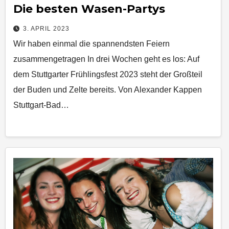
Die besten Wasen-Partys
3. APRIL 2023
Wir haben einmal die spannendsten Feiern
zusammengetragen In drei Wochen geht es los: Auf
dem Stuttgarter Frühlingsfest 2023 steht der Großteil
der Buden und Zelte bereits. Von Alexander Kappen
Stuttgart-Bad…