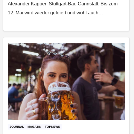
Alexander Kappen Stuttgart-Bad Cannstatt. Bis zum
12. Mai wird wieder gefeiert und wohl auch…
JOURNAL
MAGAZIN
TOPNEWS