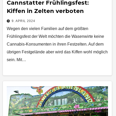
Cannstatter Frühlingsfest:
Kiffen in Zelten verboten
9. APRIL 2024
Wegen den vielen Familien auf dem größten
Frühlingsfest der Welt möchten die Wasenwirte keine
Cannabis-Konsumenten in ihren Festzelten. Auf dem
übrigen Festgelände aber wird das Kiffen wohl möglich
sein. Mit…