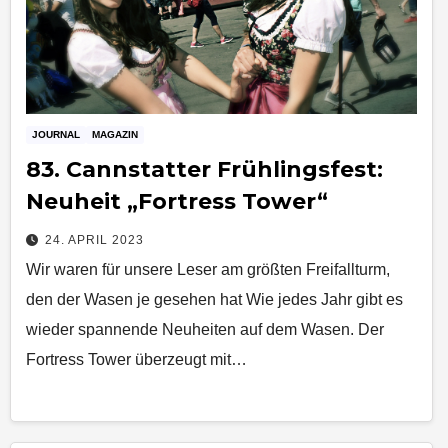
JOURNAL
MAGAZIN
83. Cannstatter Frühlingsfest:
Neuheit „Fortress Tower“
24. APRIL 2023
Wir waren für unsere Leser am größten Freifallturm,
den der Wasen je gesehen hat Wie jedes Jahr gibt es
wieder spannende Neuheiten auf dem Wasen. Der
Fortress Tower überzeugt mit…