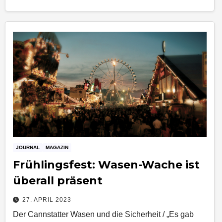
JOURNAL
MAGAZIN
Frühlingsfest: Wasen-Wache ist
überall präsent
27. APRIL 2023
Der Cannstatter Wasen und die Sicherheit / „Es gab