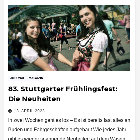
JOURNAL
MAGAZIN
83. Stuttgarter Frühlingsfest:
Die Neuheiten
13. APRIL 2023
In zwei Wochen geht es los – Es ist bereits fast alles an
Buden und Fahrgeschäften aufgebaut Wie jedes Jahr
gibt es wieder spannende Neuheiten auf dem Wasen.