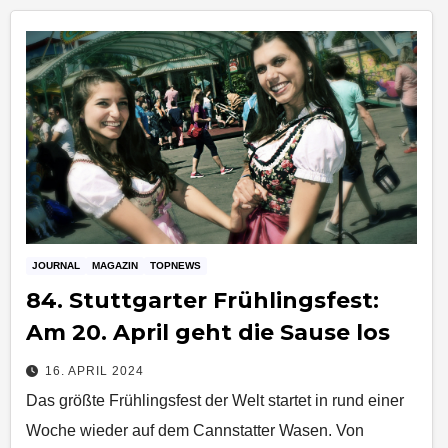
JOURNAL
MAGAZIN
TOPNEWS
84. Stuttgarter Frühlingsfest:
Am 20. April geht die Sause los
16. APRIL 2024
Das größte Frühlingsfest der Welt startet in rund einer
Woche wieder auf dem Cannstatter Wasen. Von