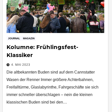
JOURNAL
MAGAZIN
Kolumne: Frühlingsfest-
Klassiker
4. MAI 2023
Die altbekannten Buden sind auf dem Cannstatter
Wasen der Renner Immer größere Achterbahnen,
Freifalltürme, Glaslabyrinthe, Fahrgeschäfte sie sich
immer schneller überschlagen – nein die kleinen
klassischen Buden sind bei den…