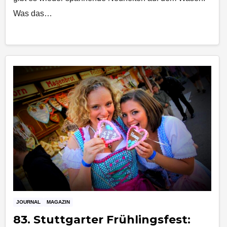
Was das…
JOURNAL
MAGAZIN
83. Stuttgarter Frühlingsfest: