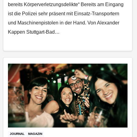
bereits Körperverletzungsdelikte“ Bereits am Eingang
ist die Polizei sehr präsent mit Einsatz-Transportern
und Maschinenpistolen in der Hand. Von Alexander
Kappen Stuttgart-Bad…
JOURNAL
MAGAZIN