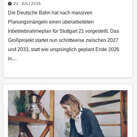
22. JULI 2026
Die Deutsche Bahn hat nach massiven
Planungsmängeln einen überarbeiteten
Inbetriebnahmeplan für Stuttgart 21 vorgestellt. Das
Großprojekt startet nun schrittweise zwischen 2027
und 2033, statt wie ursprünglich geplant Ende 2026
in…