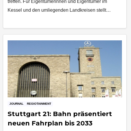
treffen. Für Eigentümerinnen und Eigentümer im
Kessel und den umliegenden Landkreisen stellt…
JOURNAL
REGIOTAINMENT
Stuttgart 21: Bahn präsentiert
neuen Fahrplan bis 2033