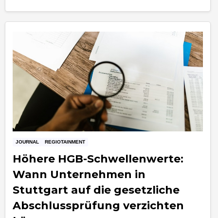
JOURNAL
REGIOTAINMENT
Höhere HGB-Schwellenwerte:
Wann Unternehmen in
Stuttgart auf die gesetzliche
Abschlussprüfung verzichten