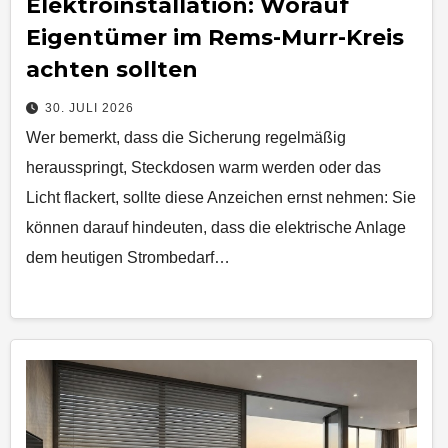
Elektroinstallation: Worauf
Eigentümer im Rems-Murr-Kreis
achten sollten
30. JULI 2026
Wer bemerkt, dass die Sicherung regelmäßig
herausspringt, Steckdosen warm werden oder das
Licht flackert, sollte diese Anzeichen ernst nehmen: Sie
können darauf hindeuten, dass die elektrische Anlage
dem heutigen Strombedarf…