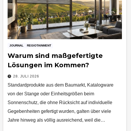
JOURNAL
REGIOTAINMENT
Warum sind maßgefertigte
Lösungen im Kommen?
28. JULI 2026
Standardprodukte aus dem Baumarkt, Katalogware
von der Stange oder Einheitsgrößen beim
Sonnenschutz, die ohne Rücksicht auf individuelle
Gegebenheiten gefertigt wurden, galten über viele
Jahre hinweg als völlig ausreichend, weil die…