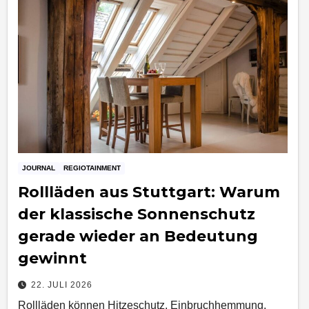
JOURNAL
REGIOTAINMENT
Rollläden aus Stuttgart: Warum
der klassische Sonnenschutz
gerade wieder an Bedeutung
gewinnt
22. JULI 2026
Rollläden können Hitzeschutz, Einbruchhemmung,