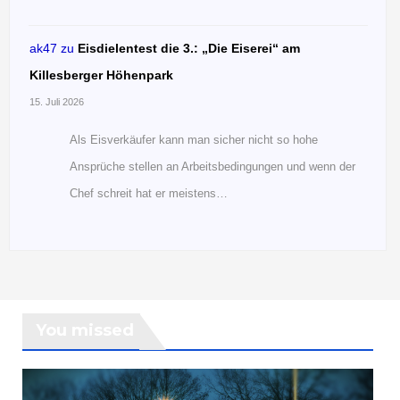
ak47
zu
Eisdielentest die 3.: „Die Eiserei“ am
Killesberger Höhenpark
15. Juli 2026
Als Eisverkäufer kann man sicher nicht so hohe
Ansprüche stellen an Arbeitsbedingungen und wenn der
Chef schreit hat er meistens…
You missed