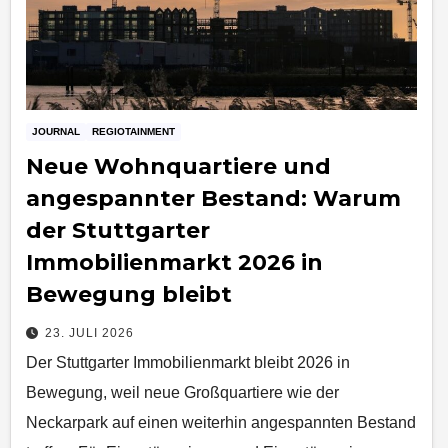
JOURNAL
REGIOTAINMENT
Neue Wohnquartiere und
angespannter Bestand: Warum
der Stuttgarter
Immobilienmarkt 2026 in
Bewegung bleibt
23. JULI 2026
Der Stuttgarter Immobilienmarkt bleibt 2026 in
Bewegung, weil neue Großquartiere wie der
Neckarpark auf einen weiterhin angespannten Bestand