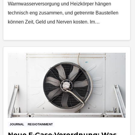
Warmwasserversorgung und Heizkörper hängen
technisch eng zusammen, und getrennte Baustellen
können Zeit, Geld und Nerven kosten. Im…
JOURNAL
REGIOTAINMENT
Neue F-Gase-Verordnung: Was