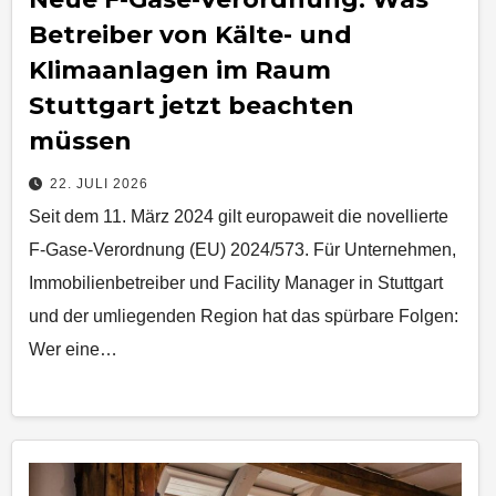
Betreiber von Kälte- und
Klimaanlagen im Raum
Stuttgart jetzt beachten
müssen
22. JULI 2026
Seit dem 11. März 2024 gilt europaweit die novellierte
F-Gase-Verordnung (EU) 2024/573. Für Unternehmen,
Immobilienbetreiber und Facility Manager in Stuttgart
und der umliegenden Region hat das spürbare Folgen:
Wer eine…