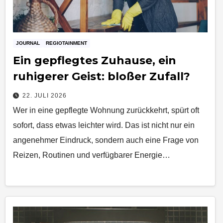
JOURNAL
REGIOTAINMENT
Ein gepflegtes Zuhause, ein
ruhigerer Geist: bloßer Zufall?
22. JULI 2026
Wer in eine gepflegte Wohnung zurückkehrt, spürt oft
sofort, dass etwas leichter wird. Das ist nicht nur ein
angenehmer Eindruck, sondern auch eine Frage von
Reizen, Routinen und verfügbarer Energie…