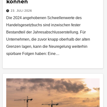
können
23. JULI 2026
Die 2024 angehobenen Schwellenwerte des
Handelsgesetzbuchs sind inzwischen fester
Bestandteil der Jahresabschlusserstellung. Für
Unternehmen, die zuvor knapp oberhalb der alten
Grenzen lagen, kann die Neuregelung weiterhin
spürbare Folgen haben: Eine…