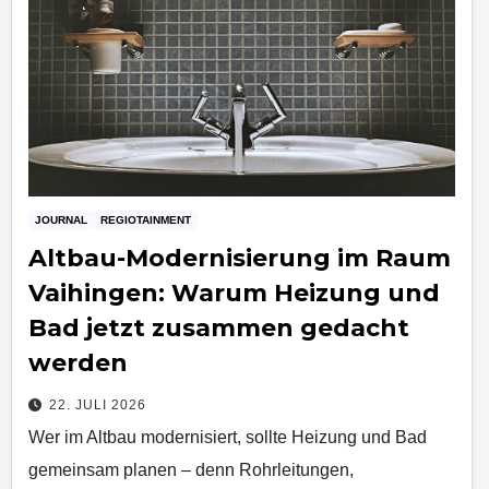
JOURNAL
REGIOTAINMENT
Altbau-Modernisierung im Raum
Vaihingen: Warum Heizung und
Bad jetzt zusammen gedacht
werden
22. JULI 2026
Wer im Altbau modernisiert, sollte Heizung und Bad
gemeinsam planen – denn Rohrleitungen,