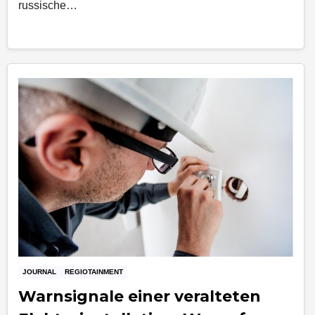
russische…
JOURNAL
REGIOTAINMENT
Warnsignale einer veralteten