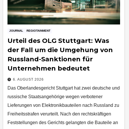
JOURNAL
REGIOTAINMENT
Urteil des OLG Stuttgart: Was
der Fall um die Umgehung von
Russland-Sanktionen für
Unternehmen bedeutet
6. AUGUST 2026
Das Oberlandesgericht Stuttgart hat zwei deutsche und
russische Staatsangehörige wegen verbotener
Lieferungen von Elektronikbauteilen nach Russland zu
Freiheitsstrafen verurteilt. Nach den rechtskräftigen
Feststellungen des Gerichts gelangten die Bauteile an