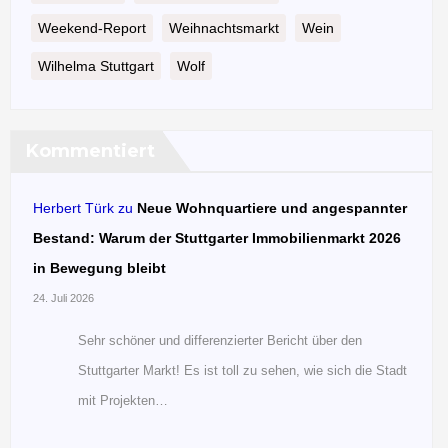
Weekend-Report
Weihnachtsmarkt
Wein
Wilhelma Stuttgart
Wolf
Kommentiert
Herbert Türk
zu
Neue Wohnquartiere und angespannter
Bestand: Warum der Stuttgarter Immobilienmarkt 2026
in Bewegung bleibt
24. Juli 2026
Sehr schöner und differenzierter Bericht über den
Stuttgarter Markt! Es ist toll zu sehen, wie sich die Stadt
mit Projekten…