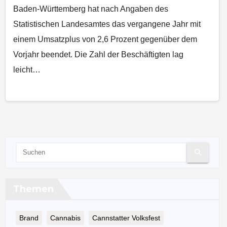
Baden‑Württemberg hat nach Angaben des
Statistischen Landesamtes das vergangene Jahr mit
einem Umsatzplus von 2,6 Prozent gegenüber dem
Vorjahr beendet. Die Zahl der Beschäftigten lag
leicht…
Themen
Brand
Cannabis
Cannstatter Volksfest