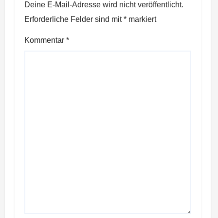
Deine E-Mail-Adresse wird nicht veröffentlicht.
Erforderliche Felder sind mit
*
markiert
Kommentar
*