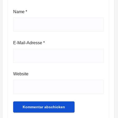
Name
*
E-Mail-Adresse
*
Website