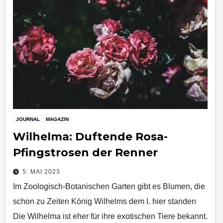
JOURNAL
MAGAZIN
Wilhelma: Duftende Rosa-
Pfingstrosen der Renner
5. MAI 2023
Im Zoologisch-Botanischen Garten gibt es Blumen, die
schon zu Zeiten König Wilhelms dem I. hier standen
Die Wilhelma ist eher für ihre exotischen Tiere bekannt.