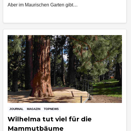
Aber im Maurischen Garten gibt…
JOURNAL
MAGAZIN
TOPNEWS
Wilhelma tut viel für die
Mammutbäume