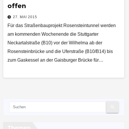
offen
27. MAI 2015
Für das Straßenbauprojekt Rosensteintunnel werden
am kommenden Wochenende die Stuttgarter
Neckartalstraße (B10) vor der Wilhelma ab der
Rosensteinbrücke und die Uferstraße (B10/B14) bis
zum Gaskessel an der Gaisburger Brücke für…
Themen