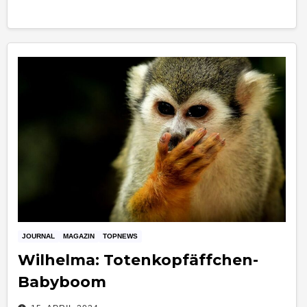
JOURNAL
MAGAZIN
TOPNEWS
Wilhelma: Totenkopfäffchen-
Babyboom