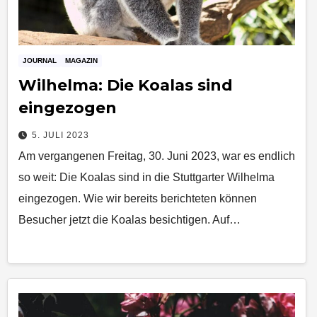
JOURNAL
MAGAZIN
Wilhelma: Die Koalas sind
eingezogen
5. JULI 2023
Am vergangenen Freitag, 30. Juni 2023, war es endlich
so weit: Die Koalas sind in die Stuttgarter Wilhelma
eingezogen. Wie wir bereits berichteten können
Besucher jetzt die Koalas besichtigen. Auf…