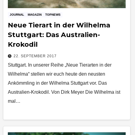
JOURNAL
MAGAZIN
TOPNEWS
Neue Tierart in der Wilhelma
Stuttgart: Das Australien-
Krokodil
22. SEPTEMBER 2017
Stuttgart. In unserer Reihe „Neue Tierarten in der
Wilhelma“ stellen wir euch heute den neusten
Ankömmling in der Wilhelma Stuttgart vor. Das
Australien-Krokodil. Von Dirk Meyer Die Wilhelma ist
mal…