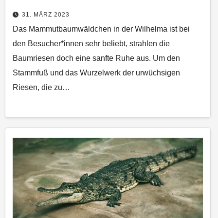
31. MÄRZ 2023
Das Mammutbaumwäldchen in der Wilhelma ist bei
den Besucher*innen sehr beliebt, strahlen die
Baumriesen doch eine sanfte Ruhe aus. Um den
Stammfuß und das Wurzelwerk der urwüchsigen
Riesen, die zu…