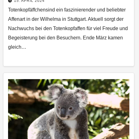
15. APRIL 2024
Totenkopfäffchensind ein faszinierender und beliebter
Affenart in der Wilhelma in Stuttgart. Aktuell sorgt der
Nachwuchs bei den Totenkopfaffen für viel Freude und
Begeisterung bei den Besuchern. Ende März kamen
gleich…