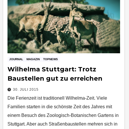
JOURNAL
MAGAZIN
TOPNEWS
Wilhelma Stuttgart: Trotz
Baustellen gut zu erreichen
30. JULI 2015
Die Ferienzeit ist traditionell Wilhelma-Zeit. Viele
Familien starten in die schönste Zeit des Jahres mit
einem Besuch des Zoologisch-Botanischen Gartens in
Stuttgart. Aber auch Straßenbaustellen mehren sich in