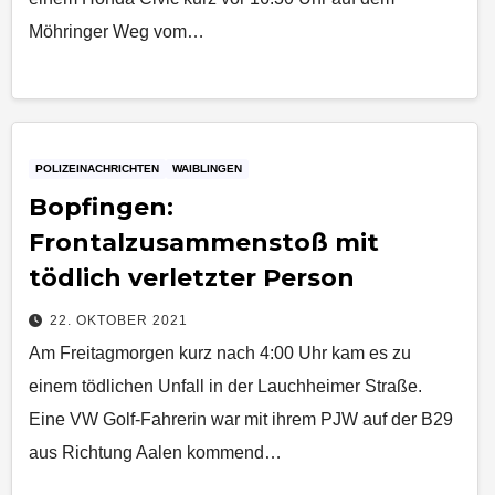
Möhringer Weg vom…
POLIZEINACHRICHTEN
WAIBLINGEN
Bopfingen:
Frontalzusammenstoß mit
tödlich verletzter Person
22. OKTOBER 2021
Am Freitagmorgen kurz nach 4:00 Uhr kam es zu
einem tödlichen Unfall in der Lauchheimer Straße.
Eine VW Golf-Fahrerin war mit ihrem PJW auf der B29
aus Richtung Aalen kommend…