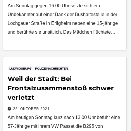
Am Sonntag gegen 16:00 Uhr setzte sich ein
Unbekannter auf einer Bank der Bushaltestelle in der
Löchgauer Straße in Erligheim neben eine 15-jährige
und berührte sie unsittlich. Das Mädchen flüchtete…
LUDWIGSBURG
POLIZEINACHRICHTEN
Weil der Stadt: Bei
Frontalzusammenstoß schwer
verletzt
25. OKTOBER 2021
Am heutigen Sonntag kurz nach 13.00 Uhr befuhr eine
57-Jährige mit ihrem VW Passat die B295 von