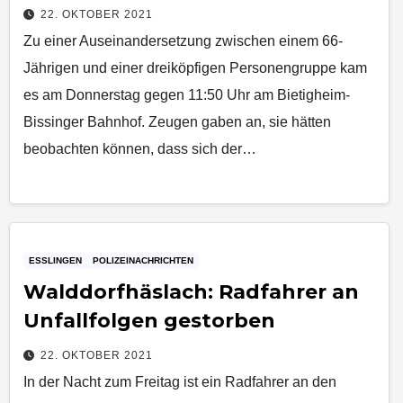
22. OKTOBER 2021
Zu einer Auseinandersetzung zwischen einem 66-
Jährigen und einer dreiköpfigen Personengruppe kam
es am Donnerstag gegen 11:50 Uhr am Bietigheim-
Bissinger Bahnhof. Zeugen gaben an, sie hätten
beobachten können, dass sich der…
ESSLINGEN
POLIZEINACHRICHTEN
Walddorfhäslach: Radfahrer an
Unfallfolgen gestorben
22. OKTOBER 2021
In der Nacht zum Freitag ist ein Radfahrer an den