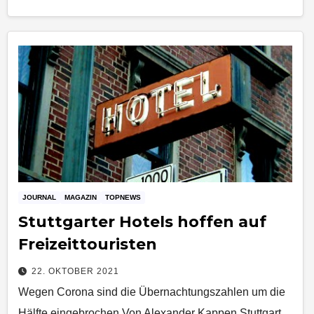
JOURNAL
MAGAZIN
TOPNEWS
Stuttgarter Hotels hoffen auf
Freizeittouristen
22. OKTOBER 2021
Wegen Corona sind die Übernachtungszahlen um die
Hälfte eingebrochen Von Alexander Kappen Stuttgart.