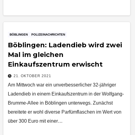
BÖBLINGEN
POLIZEINACHRICHTEN
Böblingen: Ladendieb wird zwei
Mal im gleichen
Einkaufszentrum erwischt
21. OKTOBER 2021
Am Mittwoch war ein unverbesserlicher 32-jähriger
Ladendieb in einem Einkaufszentrum in der Wolfgang-
Brumme-Allee in Böblingen unterwegs. Zunächst
bereitete er wohl diverse Parfümflaschen im Wert von
über 300 Euro mit einer…