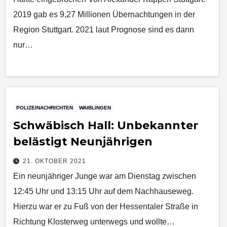
2019 gab es 9,27 Millionen Übernachtungen in der
Region Stuttgart. 2021 laut Prognose sind es dann
nur…
POLIZEINACHRICHTEN
WAIBLINGEN
Schwäbisch Hall: Unbekannter
belästigt Neunjährigen
21. OKTOBER 2021
Ein neunjähriger Junge war am Dienstag zwischen
12:45 Uhr und 13:15 Uhr auf dem Nachhauseweg.
Hierzu war er zu Fuß von der Hessentaler Straße in
Richtung Klosterweg unterwegs und wollte…