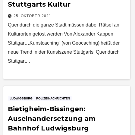
Stuttgarts Kultur
25. OKTOBER 2021
Quer durch die ganze Stadt müssen dabei Rätsel an
Kulturorten gelöst werden Von Alexander Kappen
Stuttgart. „Kunstcaching“ (von Geocaching) heißt der
neue Trend in der Kunstszene Stuttgarts. Quer durch
Stuttgart…
LUDWIGSBURG
POLIZEINACHRICHTEN
Bietigheim-Bissingen:
Auseinandersetzung am
Bahnhof Ludwigsburg