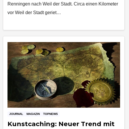
Renningen nach Weil der Stadt. Circa einen Kilometer
vor Weil der Stadt geriet…
JOURNAL
MAGAZIN
TOPNEWS
Kunstcaching: Neuer Trend mit