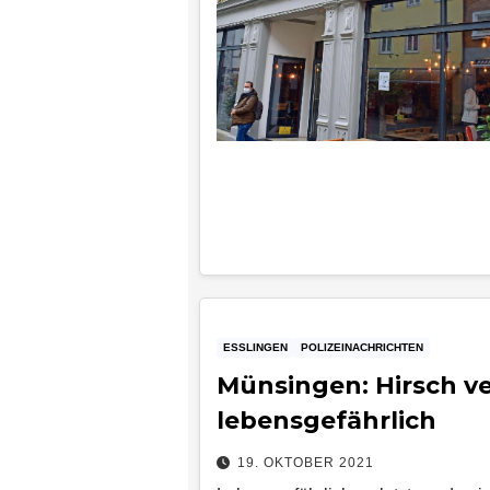
ESSLINGEN
POLIZEINACHRICHTEN
Münsingen: Hirsch v
lebensgefährlich
19. OKTOBER 2021