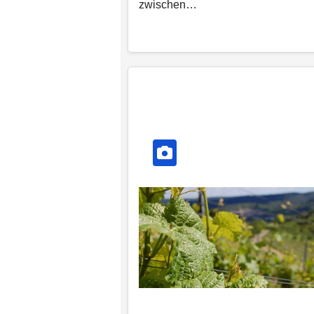
zwischen…