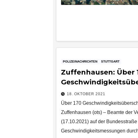
POLIZEINACHRICHTEN
STUTTGART
Zuffenhausen: Über 
Geschwindigkeitsübe
18. OKTOBER 2021
Über 170 Geschwindigkeitsüberschr
Zuffenhausen (ots) – Beamte der 
(17.10.2021) auf der Bundesstraße 
Geschwindigkeitsmessungen durchg