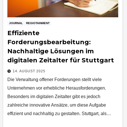
JOURNAL
REGIOTAINMENT
Effiziente
Forderungsbearbeitung:
Nachhaltige Lösungen im
digitalen Zeitalter für Stuttgart
14. AUGUST 2025
Die Verwaltung offener Forderungen stellt viele
Unternehmen vor erhebliche Herausforderungen.
Besonders im digitalen Zeitalter gibt es jedoch
zahlreiche innovative Ansätze, um diese Aufgabe
effizient und nachhaltig zu gestalten. Stuttgart, als…