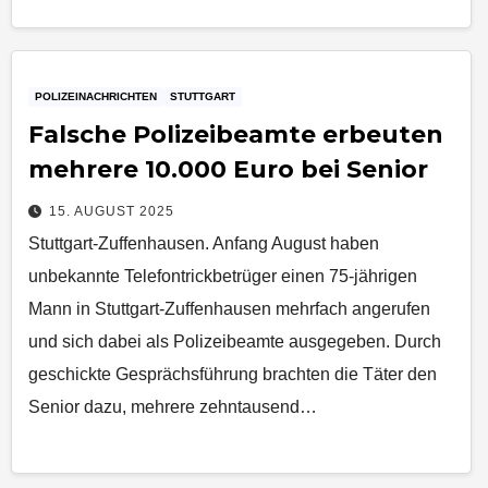
POLIZEINACHRICHTEN
STUTTGART
Falsche Polizeibeamte erbeuten
mehrere 10.000 Euro bei Senior
15. AUGUST 2025
Stuttgart-Zuffenhausen. Anfang August haben
unbekannte Telefontrickbetrüger einen 75-jährigen
Mann in Stuttgart-Zuffenhausen mehrfach angerufen
und sich dabei als Polizeibeamte ausgegeben. Durch
geschickte Gesprächsführung brachten die Täter den
Senior dazu, mehrere zehntausend…