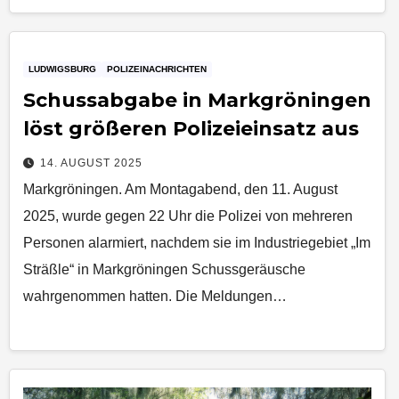
LUDWIGSBURG
POLIZEINACHRICHTEN
Schussabgabe in Markgröningen
löst größeren Polizeieinsatz aus
14. AUGUST 2025
Markgröningen. Am Montagabend, den 11. August
2025, wurde gegen 22 Uhr die Polizei von mehreren
Personen alarmiert, nachdem sie im Industriegebiet „Im
Sträßle“ in Markgröningen Schussgeräusche
wahrgenommen hatten. Die Meldungen…