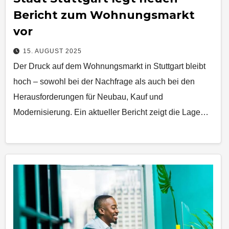
Bericht zum Wohnungsmarkt
vor
15. AUGUST 2025
Der Druck auf dem Wohnungsmarkt in Stuttgart bleibt
hoch – sowohl bei der Nachfrage als auch bei den
Herausforderungen für Neubau, Kauf und
Modernisierung. Ein aktueller Bericht zeigt die Lage…