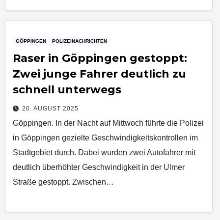
GÖPPINGEN
POLIZEINACHRICHTEN
Raser in Göppingen gestoppt:
Zwei junge Fahrer deutlich zu
schnell unterwegs
20. AUGUST 2025
Göppingen. In der Nacht auf Mittwoch führte die Polizei
in Göppingen gezielte Geschwindigkeitskontrollen im
Stadtgebiet durch. Dabei wurden zwei Autofahrer mit
deutlich überhöhter Geschwindigkeit in der Ulmer
Straße gestoppt. Zwischen…