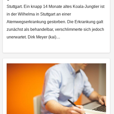
Stuttgart. Ein knapp 14 Monate altes Koala-Jungtier ist
in der Wilhelma in Stuttgart an einer
Atemwegserkrankung gestorben. Die Erkrankung galt
zunächst als behandelbar, verschlimmerte sich jedoch
unerwartet. Dirk Meyer (kai)…