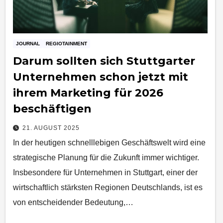
JOURNAL
REGIOTAINMENT
Darum sollten sich Stuttgarter
Unternehmen schon jetzt mit
ihrem Marketing für 2026
beschäftigen
21. AUGUST 2025
In der heutigen schnelllebigen Geschäftswelt wird eine
strategische Planung für die Zukunft immer wichtiger.
Insbesondere für Unternehmen in Stuttgart, einer der
wirtschaftlich stärksten Regionen Deutschlands, ist es
von entscheidender Bedeutung,…