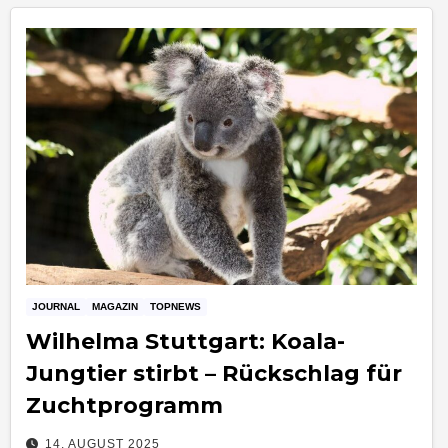
JOURNAL
MAGAZIN
TOPNEWS
Wilhelma Stuttgart: Koala-
Jungtier stirbt – Rückschlag für
Zuchtprogramm
14. AUGUST 2025