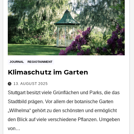
JOURNAL
REGIOTAINMENT
Klimaschutz im Garten
13. AUGUST 2025
Stuttgart besitzt viele Grünflächen und Parks, die das
Stadtbild prägen. Vor allem der botanische Garten
„Wilhelma“ gehört zu den schönsten und ermöglicht
den Blick auf viele verschiedene Pflanzen. Umgeben
von…