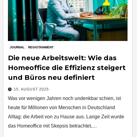
JOURNAL
REGIOTAINMENT
Die neue Arbeitswelt: Wie das
Homeoffice die Effizienz steigert
und Büros neu definiert
15. AUGUST 2025
Was vor wenigen Jahren noch undenkbar schien, ist
heute für Millionen von Menschen in Deutschland
Alltag: die Arbeit von zu Hause aus. Lange Zeit wurde
das Homeoffice mit Skepsis betrachtet,…