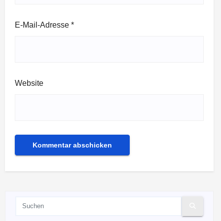
E-Mail-Adresse
*
Website