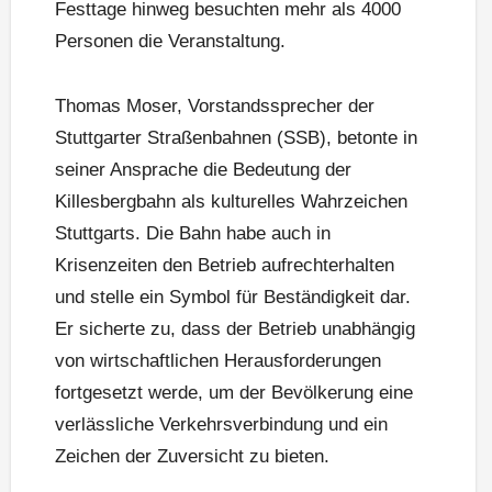
Festtage hinweg besuchten mehr als 4000
Personen die Veranstaltung.
Thomas Moser, Vorstandssprecher der
Stuttgarter Straßenbahnen (SSB), betonte in
seiner Ansprache die Bedeutung der
Killesbergbahn als kulturelles Wahrzeichen
Stuttgarts. Die Bahn habe auch in
Krisenzeiten den Betrieb aufrechterhalten
und stelle ein Symbol für Beständigkeit dar.
Er sicherte zu, dass der Betrieb unabhängig
von wirtschaftlichen Herausforderungen
fortgesetzt werde, um der Bevölkerung eine
verlässliche Verkehrsverbindung und ein
Zeichen der Zuversicht zu bieten.