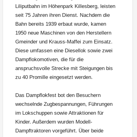
Liliputbahn im Höhenpark Killesberg, leisten
seit 75 Jahren ihren Dienst. Nachdem die
Bahn bereits 1939 erbaut wurde, kamen
1950 neue Maschinen von den Herstellern
Gmeinder und Krauss-Maffei zum Einsatz.
Diese umfassen eine Diesellok sowie zwei
Dampflokomotiven, die für die
anspruchsvolle Strecke mit Steigungen bis
zu 40 Promille eingesetzt werden.
Das Dampflokfest bot den Besuchern
wechselnde Zugbespannungen, Führungen
im Lokschuppen sowie Attraktionen für
Kinder. Außerdem wurden Modell-
Dampftraktoren vorgeführt. Über beide