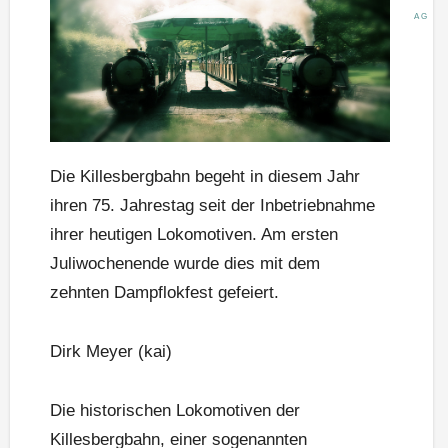
AG
Die Killesbergbahn begeht in diesem Jahr
ihren 75. Jahrestag seit der Inbetriebnahme
ihrer heutigen Lokomotiven. Am ersten
Juliwochenende wurde dies mit dem
zehnten Dampflokfest gefeiert.
Dirk Meyer (kai)
Die historischen Lokomotiven der
Killesbergbahn, einer sogenannten