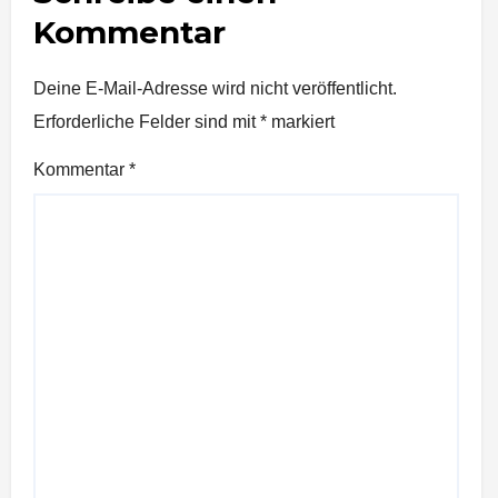
Kommentar
Deine E-Mail-Adresse wird nicht veröffentlicht.
Erforderliche Felder sind mit
*
markiert
Kommentar
*