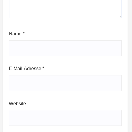
Name
*
E-Mail-Adresse
*
Website