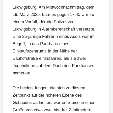
Ludwigsburg. Am Mittwochnachmittag, dem
19. März 2025, kam es gegen 17:45 Uhr zu
einem Vorfall, der die Polizei von
Ludwigsburg in Alarmbereitschaft versetzte.
Eine 25-jährige Fahrerin eines Audis war im
Begriff, in das Parkhaus eines
Einkaufszentrums in der Nähe der
Bauhofstraße einzufahren, als sie zwei
Jugendliche auf dem Dach des Parkhauses
bemerkte.
Die beiden Jungen, die sich zu diesem
Zeitpunkt auf der höheren Ebene des
Gebäudes aufhielten, warfen Steine in einer
Größe von etwa zwei bis drei Zentimetern