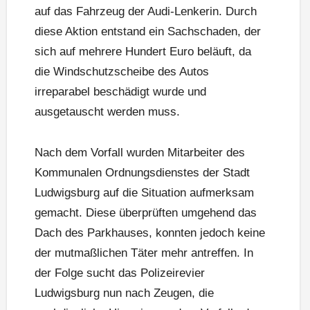
auf das Fahrzeug der Audi-Lenkerin. Durch
diese Aktion entstand ein Sachschaden, der
sich auf mehrere Hundert Euro beläuft, da
die Windschutzscheibe des Autos
irreparabel beschädigt wurde und
ausgetauscht werden muss.
Nach dem Vorfall wurden Mitarbeiter des
Kommunalen Ordnungsdienstes der Stadt
Ludwigsburg auf die Situation aufmerksam
gemacht. Diese überprüften umgehend das
Dach des Parkhauses, konnten jedoch keine
der mutmaßlichen Täter mehr antreffen. In
der Folge sucht das Polizeirevier
Ludwigsburg nun nach Zeugen, die