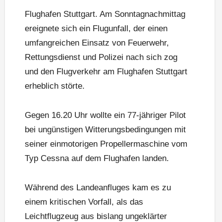
Flughafen Stuttgart. Am Sonntagnachmittag
ereignete sich ein Flugunfall, der einen
umfangreichen Einsatz von Feuerwehr,
Rettungsdienst und Polizei nach sich zog
und den Flugverkehr am Flughafen Stuttgart
erheblich störte.
Gegen 16.20 Uhr wollte ein 77-jähriger Pilot
bei ungünstigen Witterungsbedingungen mit
seiner einmotorigen Propellermaschine vom
Typ Cessna auf dem Flughafen landen.
Während des Landeanfluges kam es zu
einem kritischen Vorfall, als das
Leichtflugzeug aus bislang ungeklärter