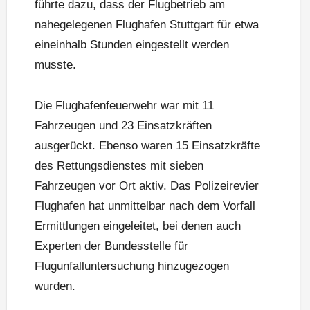
führte dazu, dass der Flugbetrieb am
nahegelegenen Flughafen Stuttgart für etwa
eineinhalb Stunden eingestellt werden
musste.
Die Flughafenfeuerwehr war mit 11
Fahrzeugen und 23 Einsatzkräften
ausgerückt. Ebenso waren 15 Einsatzkräfte
des Rettungsdienstes mit sieben
Fahrzeugen vor Ort aktiv. Das Polizeirevier
Flughafen hat unmittelbar nach dem Vorfall
Ermittlungen eingeleitet, bei denen auch
Experten der Bundesstelle für
Flugunfalluntersuchung hinzugezogen
wurden.