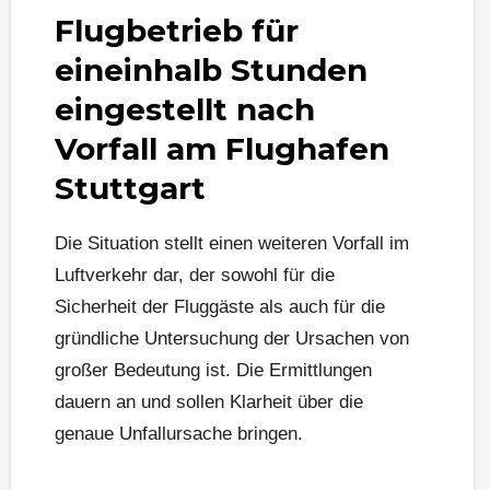
Flugbetrieb für
eineinhalb Stunden
eingestellt nach
Vorfall am Flughafen
Stuttgart
Die Situation stellt einen weiteren Vorfall im
Luftverkehr dar, der sowohl für die
Sicherheit der Fluggäste als auch für die
gründliche Untersuchung der Ursachen von
großer Bedeutung ist. Die Ermittlungen
dauern an und sollen Klarheit über die
genaue Unfallursache bringen.