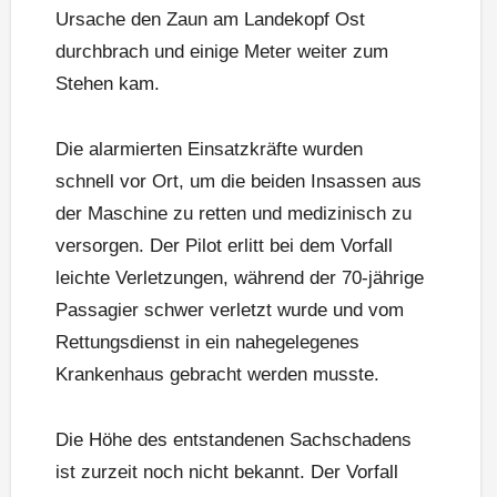
Ursache den Zaun am Landekopf Ost
durchbrach und einige Meter weiter zum
Stehen kam.
Die alarmierten Einsatzkräfte wurden
schnell vor Ort, um die beiden Insassen aus
der Maschine zu retten und medizinisch zu
versorgen. Der Pilot erlitt bei dem Vorfall
leichte Verletzungen, während der 70-jährige
Passagier schwer verletzt wurde und vom
Rettungsdienst in ein nahegelegenes
Krankenhaus gebracht werden musste.
Die Höhe des entstandenen Sachschadens
ist zurzeit noch nicht bekannt. Der Vorfall