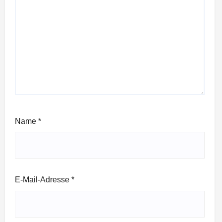
Name
*
E-Mail-Adresse
*