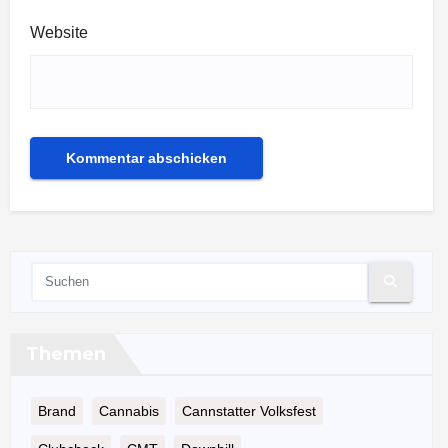
Website
Themen
Brand
Cannabis
Cannstatter Volksfest