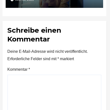
Schreibe einen
Kommentar
Deine E-Mail-Adresse wird nicht veröffentlicht.
Erforderliche Felder sind mit
*
markiert
Kommentar
*