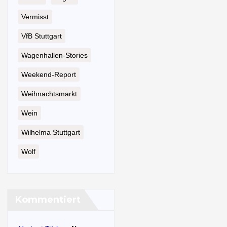
Vermisst
VfB Stuttgart
Wagenhallen-Stories
Weekend-Report
Weihnachtsmarkt
Wein
Wilhelma Stuttgart
Wolf
Kommentiert