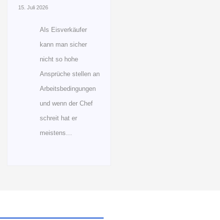
15. Juli 2026
Als Eisverkäufer
kann man sicher
nicht so hohe
Ansprüche stellen an
Arbeitsbedingungen
und wenn der Chef
schreit hat er
meistens…