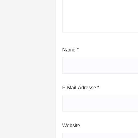
Name
*
E-Mail-Adresse
*
Website