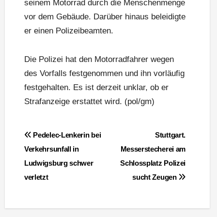
seinem Motorrad durch die Menschenmenge
vor dem Gebäude. Darüber hinaus beleidigte
er einen Polizeibeamten.
Die Polizei hat den Motorradfahrer wegen
des Vorfalls festgenommen und ihn vorläufig
festgehalten. Es ist derzeit unklar, ob er
Strafanzeige erstattet wird. (pol/gm)
Beitragsnavigation
Pedelec-Lenkerin bei
Stuttgart.
Verkehrsunfall in
Messerstecherei am
Ludwigsburg schwer
Schlossplatz Polizei
verletzt
sucht Zeugen