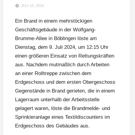
JULI 10, 2024
Ein Brand in einem mehrstöckigen
Geschäftsgebäude in der Wolfgang-
Brumme-Allee in Böblingen löste am
Dienstag, dem 9. Juli 2024, um 12:15 Uhr
einen größeren Einsatz von Rettungskräften
aus. Nachdem mutmaßlich durch Arbeiten
an einer Rolltreppe zwischen dem
Erdgeschoss und dem ersten Obergeschoss
Gegenstände in Brand gerieten, die in einem
Lagerraum unterhalb der Arbeitsstelle
gelagert waren, löste die Brandmelde- und
Sprinkleranlage eines Textildiscounters im
Erdgeschoss des Gebäudes aus.