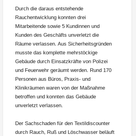
Durch die daraus entstehende
Rauchentwicklung konnten drei
Mitarbeitende sowie 5 Kundinnen und
Kunden des Geschäfts unverletzt die
Räume verlassen. Aus Sicherheitsgründen
musste das komplette mehrstöckige
Gebäude durch Einsatzkräfte von Polizei
und Feuerwehr geräumt werden. Rund 170
Personen aus Büros, Praxis- und
Klinikräumen waren von der Maßnahme
betroffen und konnten das Gebäude
unverletzt verlassen.
Der Sachschaden für den Textildiscounter
durch Rauch, Ruß und Löschwasser beläuft