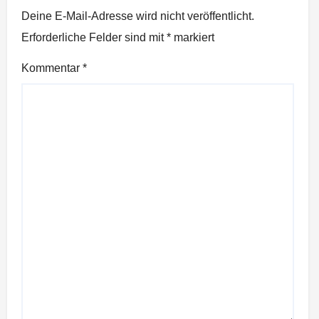
Deine E-Mail-Adresse wird nicht veröffentlicht.
Erforderliche Felder sind mit
*
markiert
Kommentar
*