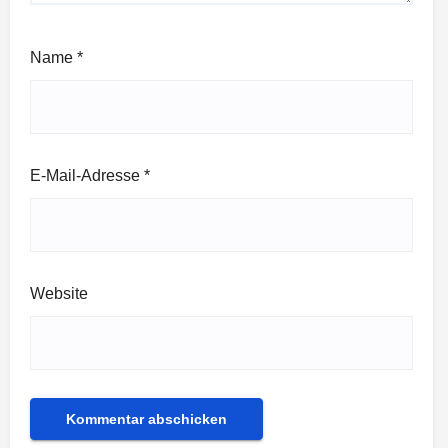
Name
*
E-Mail-Adresse
*
Website