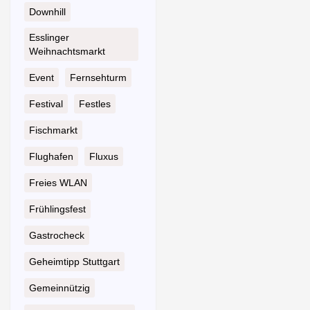
Downhill
Esslinger
Weihnachtsmarkt
Event
Fernsehturm
Festival
Festles
Fischmarkt
Flughafen
Fluxus
Freies WLAN
Frühlingsfest
Gastrocheck
Geheimtipp Stuttgart
Gemeinnützig