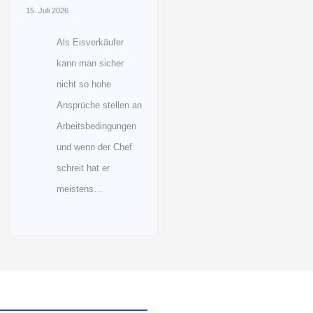
15. Juli 2026
Als Eisverkäufer
kann man sicher
nicht so hohe
Ansprüche stellen an
Arbeitsbedingungen
und wenn der Chef
schreit hat er
meistens…