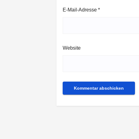
E-Mail-Adresse
*
Website