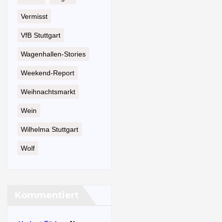
Vermisst
VfB Stuttgart
Wagenhallen-Stories
Weekend-Report
Weihnachtsmarkt
Wein
Wilhelma Stuttgart
Wolf
Kommentiert