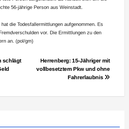
chte 56-jährige Person aus Weinstadt.
rt hat die Todesfallermittlungen aufgenommen. Es
 Fremdverschulden vor. Die Ermittlungen zu den
rn an. (pol/gm)
 schlägt
Herrenberg: 15-Jähriger mit
Geld
vollbesetztem Pkw und ohne
Fahrerlaubnis