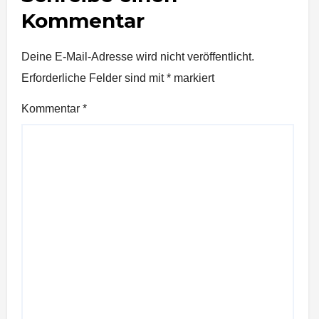
Kommentar
Deine E-Mail-Adresse wird nicht veröffentlicht.
Erforderliche Felder sind mit
*
markiert
Kommentar
*