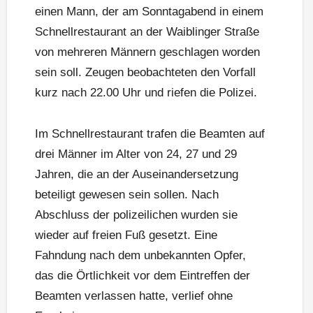
einen Mann, der am Sonntagabend in einem
Schnellrestaurant an der Waiblinger Straße
von mehreren Männern geschlagen worden
sein soll. Zeugen beobachteten den Vorfall
kurz nach 22.00 Uhr und riefen die Polizei.
Im Schnellrestaurant trafen die Beamten auf
drei Männer im Alter von 24, 27 und 29
Jahren, die an der Auseinandersetzung
beteiligt gewesen sein sollen. Nach
Abschluss der polizeilichen wurden sie
wieder auf freien Fuß gesetzt. Eine
Fahndung nach dem unbekannten Opfer,
das die Örtlichkeit vor dem Eintreffen der
Beamten verlassen hatte, verlief ohne