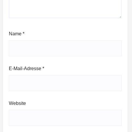
Name
*
E-Mail-Adresse
*
Website