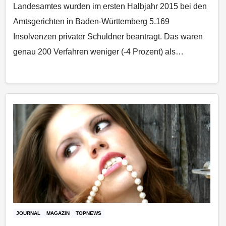
Landesamtes wurden im ersten Halbjahr 2015 bei den
Amtsgerichten in Baden‑Württemberg 5.169
Insolvenzen privater Schuldner beantragt. Das waren
genau 200 Verfahren weniger (-4 Prozent) als…
JOURNAL
MAGAZIN
TOPNEWS