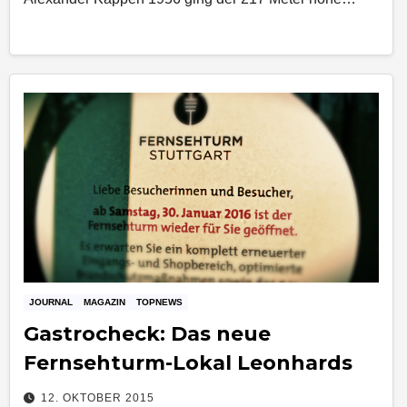
JOURNAL
MAGAZIN
TOPNEWS
Gastrocheck: Das neue
Fernsehturm-Lokal Leonhards
12. OKTOBER 2015