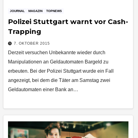
JOURNAL
MAGAZIN
TOPNEWS
Polizei Stuttgart warnt vor Cash-
Trapping
7. OKTOBER 2015
Derzeit versuchen Unbekannte wieder durch
Manipulationen an Geldautomaten Bargeld zu
erbeuten. Bei der Polizei Stuttgart wurde ein Fall
angezeigt, bei dem die Täter am Samstag zwei
Geldautomaten einer Bank an…