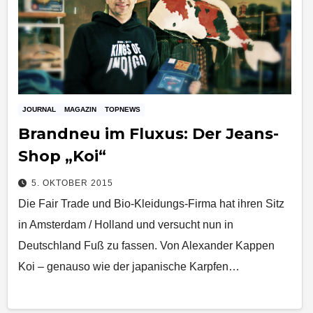
JOURNAL
MAGAZIN
TOPNEWS
Brandneu im Fluxus: Der Jeans-
Shop „Koi“
5. OKTOBER 2015
Die Fair Trade und Bio-Kleidungs-Firma hat ihren Sitz
in Amsterdam / Holland und versucht nun in
Deutschland Fuß zu fassen. Von Alexander Kappen
Koi – genauso wie der japanische Karpfen…