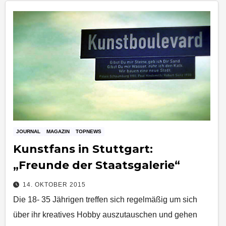
JOURNAL
MAGAZIN
TOPNEWS
Kunstfans in Stuttgart:
„Freunde der Staatsgalerie“
14. OKTOBER 2015
Die 18- 35 Jährigen treffen sich regelmäßig um sich
über ihr kreatives Hobby auszutauschen und gehen