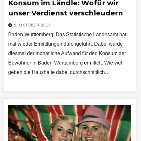
Konsum im Ländle: Wofür wir
unser Verdienst verschleudern
9. OKTOBER 2015
Baden-Württemberg: Das Statistische Landesamt hat
mal wieder Ermittlungen durchgeführt. Dabei wurde
diesmal der monatliche Aufwand für den Konsum der
Bewohner in Baden-Württemberg ermittelt. Wie viel
geben die Haushalte dabei durchschnittlich…