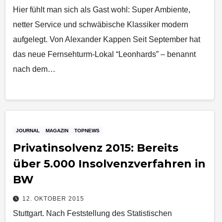
Hier fühlt man sich als Gast wohl: Super Ambiente,
netter Service und schwäbische Klassiker modern
aufgelegt. Von Alexander Kappen Seit September hat
das neue Fernsehturm-Lokal “Leonhards” – benannt
nach dem…
JOURNAL
MAGAZIN
TOPNEWS
Privatinsolvenz 2015: Bereits
über 5.000 Insolvenzverfahren in
BW
12. OKTOBER 2015
Stuttgart. Nach Feststellung des Statistischen