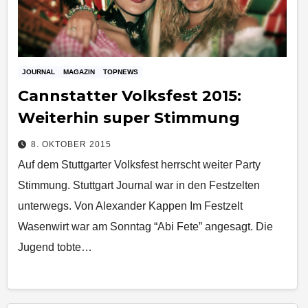
JOURNAL
MAGAZIN
TOPNEWS
Cannstatter Volksfest 2015:
Weiterhin super Stimmung
8. OKTOBER 2015
Auf dem Stuttgarter Volksfest herrscht weiter Party
Stimmung. Stuttgart Journal war in den Festzelten
unterwegs. Von Alexander Kappen Im Festzelt
Wasenwirt war am Sonntag “Abi Fete” angesagt. Die
Jugend tobte…