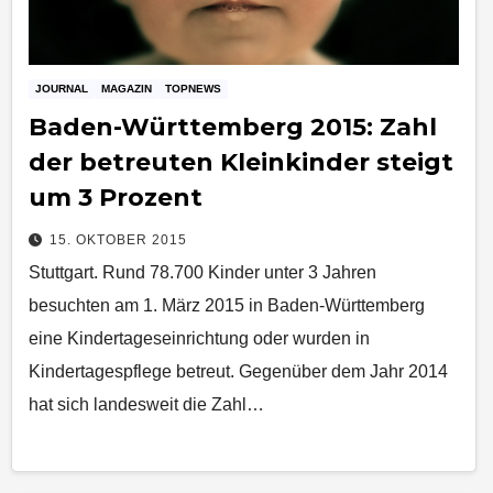
JOURNAL
MAGAZIN
TOPNEWS
Baden-Württemberg 2015: Zahl
der betreuten Kleinkinder steigt
um 3 Prozent
15. OKTOBER 2015
Stuttgart. Rund 78.700 Kinder unter 3 Jahren
besuchten am 1. März 2015 in Baden‑Württemberg
eine Kindertageseinrichtung oder wurden in
Kindertagespflege betreut. Gegenüber dem Jahr 2014
hat sich landesweit die Zahl…