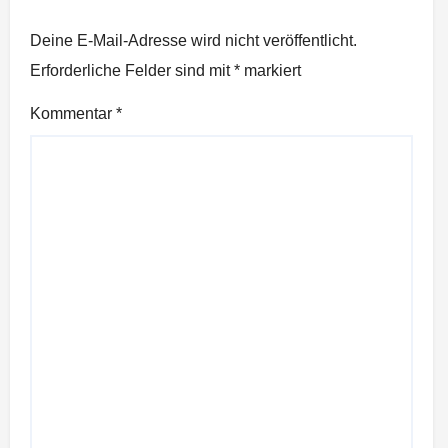
Deine E-Mail-Adresse wird nicht veröffentlicht.
Erforderliche Felder sind mit
*
markiert
Kommentar
*