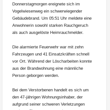
Donnerstagmorgen ereignete sich im
Vogelwiesenweg ein schwerwiegender
Gebäudebrand. Um 05:51 Uhr meldete eine
Anwohnerin sowohl starken Rauchgeruch
als auch ausgelöste Heimrauchmelder.
Die alarmierte Feuerwehr war mit zehn
Fahrzeugen und 41 Einsatzkräften schnell
vor Ort. Während der Löscharbeiten konnte
aus der Brandwohnung eine männliche
Person geborgen werden.
Bei dem Verstorbenen handelt es sich um
den 47-jährigen Wohnungsinhaber, der
aufgrund seiner schweren Verletzungen