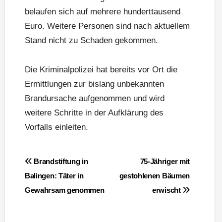
belaufen sich auf mehrere hunderttausend
Euro. Weitere Personen sind nach aktuellem
Stand nicht zu Schaden gekommen.
Die Kriminalpolizei hat bereits vor Ort die
Ermittlungen zur bislang unbekannten
Brandursache aufgenommen und wird
weitere Schritte in der Aufklärung des
Vorfalls einleiten.
Beitragsnavigation
Brandstiftung in
75-Jähriger mit
Balingen: Täter in
gestohlenen Bäumen
Gewahrsam genommen
erwischt