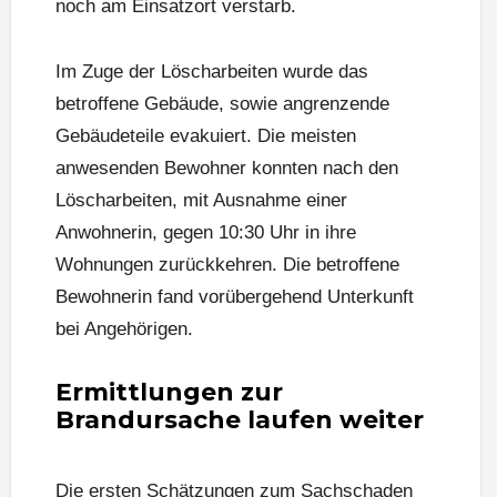
noch am Einsatzort verstarb.
Im Zuge der Löscharbeiten wurde das
betroffene Gebäude, sowie angrenzende
Gebäudeteile evakuiert. Die meisten
anwesenden Bewohner konnten nach den
Löscharbeiten, mit Ausnahme einer
Anwohnerin, gegen 10:30 Uhr in ihre
Wohnungen zurückkehren. Die betroffene
Bewohnerin fand vorübergehend Unterkunft
bei Angehörigen.
Ermittlungen zur
Brandursache laufen weiter
Die ersten Schätzungen zum Sachschaden