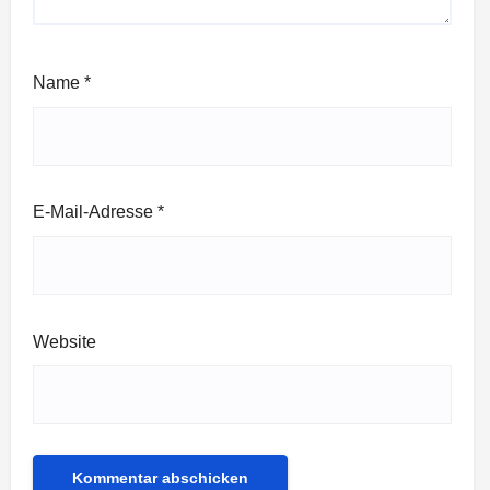
Name
*
E-Mail-Adresse
*
Website