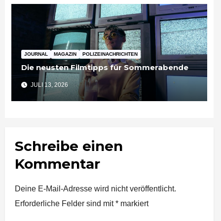
JOURNAL
MAGAZIN
POLIZEINACHRICHTEN
Die neusten Filmtipps für Sommerabende
JULI 13, 2026
Schreibe einen
Kommentar
Deine E-Mail-Adresse wird nicht veröffentlicht.
Erforderliche Felder sind mit
*
markiert