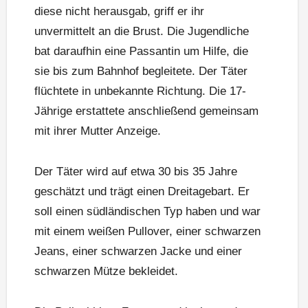
diese nicht herausgab, griff er ihr
unvermittelt an die Brust. Die Jugendliche
bat daraufhin eine Passantin um Hilfe, die
sie bis zum Bahnhof begleitete. Der Täter
flüchtete in unbekannte Richtung. Die 17-
Jährige erstattete anschließend gemeinsam
mit ihrer Mutter Anzeige.
Der Täter wird auf etwa 30 bis 35 Jahre
geschätzt und trägt einen Dreitagebart. Er
soll einen südländischen Typ haben und war
mit einem weißen Pullover, einer schwarzen
Jeans, einer schwarzen Jacke und einer
schwarzen Mütze bekleidet.