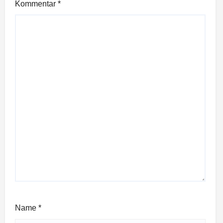
Kommentar
*
Name
*