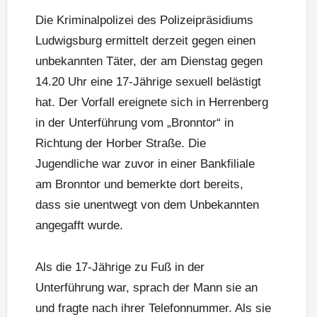
Die Kriminalpolizei des Polizeipräsidiums
Ludwigsburg ermittelt derzeit gegen einen
unbekannten Täter, der am Dienstag gegen
14.20 Uhr eine 17-Jährige sexuell belästigt
hat. Der Vorfall ereignete sich in Herrenberg
in der Unterführung vom „Bronntor“ in
Richtung der Horber Straße. Die
Jugendliche war zuvor in einer Bankfiliale
am Bronntor und bemerkte dort bereits,
dass sie unentwegt von dem Unbekannten
angegafft wurde.
Als die 17-Jährige zu Fuß in der
Unterführung war, sprach der Mann sie an
und fragte nach ihrer Telefonnummer. Als sie