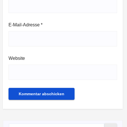
E-Mail-Adresse
*
Website