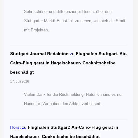
Sehr schöner und differenzierter Bericht über den
Stuttgarter Markt! Es ist toll zu sehen, wie sich die Stadt
mit Projekten…
Stuttgart Journal Redaktion
zu
Flughafen Stuttgart: Air-
Cairo-Flug gerät in Hagelschauer- Cockpitscheibe
beschädigt
17. Juli 2026
Vielen Dank für die Rückmeldung! Natürlich sind es nur
Hunderte. Wir haben den Artikel verbessert.
Horst
zu
Flughafen Stuttgart: Air-Cairo-Flug gerät in
Hagelschauer- Cockpitscheibe beschädigt