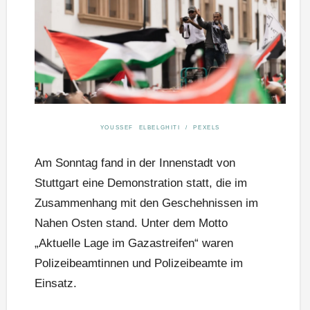
YOUSSEF ELBELGHITI / PEXELS
Am Sonntag fand in der Innenstadt von
Stuttgart eine Demonstration statt, die im
Zusammenhang mit den Geschehnissen im
Nahen Osten stand. Unter dem Motto
„Aktuelle Lage im Gazastreifen“ waren
Polizeibeamtinnen und Polizeibeamte im
Einsatz.