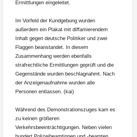
Ermittlungen eingeleitet.
Im Vorfeld der Kundgebung wurden
außerdem ein Plakat mit diffamierendem
Inhalt gegen deutsche Politiker und zwei
Flaggen beanstandet. In diesem
Zusammenhang werden ebenfalls
strafrechtliche Ermittlungen geprüft und die
Gegenstände wurden beschlagnahmt. Nach
der Anzeigenaufnahme wurden alle
Personen entlassen. (kai)
Während des Demonstrationszuges kam es
zu keinen größeren
Verkehrsbeeinträchtigungen. Neben vielen
hundert Polizeibeamtinnen und -beamten