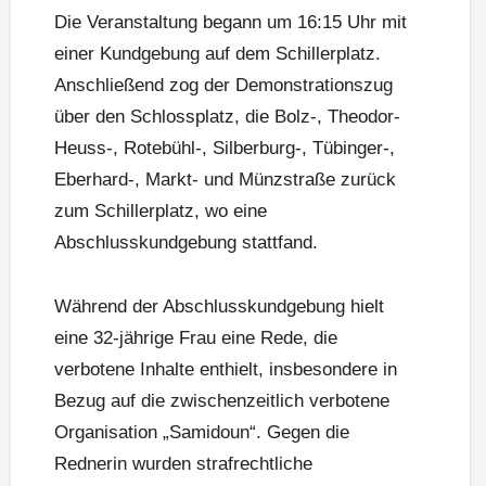
Die Veranstaltung begann um 16:15 Uhr mit
einer Kundgebung auf dem Schillerplatz.
Anschließend zog der Demonstrationszug
über den Schlossplatz, die Bolz-, Theodor-
Heuss-, Rotebühl-, Silberburg-, Tübinger-,
Eberhard-, Markt- und Münzstraße zurück
zum Schillerplatz, wo eine
Abschlusskundgebung stattfand.
Während der Abschlusskundgebung hielt
eine 32-jährige Frau eine Rede, die
verbotene Inhalte enthielt, insbesondere in
Bezug auf die zwischenzeitlich verbotene
Organisation „Samidoun“. Gegen die
Rednerin wurden strafrechtliche