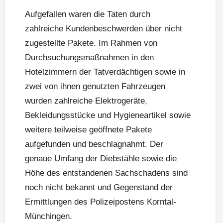
Aufgefallen waren die Taten durch
zahlreiche Kundenbeschwerden über nicht
zugestellte Pakete. Im Rahmen von
Durchsuchungsmaßnahmen in den
Hotelzimmern der Tatverdächtigen sowie in
zwei von ihnen genutzten Fahrzeugen
wurden zahlreiche Elektrogeräte,
Bekleidungsstücke und Hygieneartikel sowie
weitere teilweise geöffnete Pakete
aufgefunden und beschlagnahmt. Der
genaue Umfang der Diebstähle sowie die
Höhe des entstandenen Sachschadens sind
noch nicht bekannt und Gegenstand der
Ermittlungen des Polizeipostens Korntal-
Münchingen.