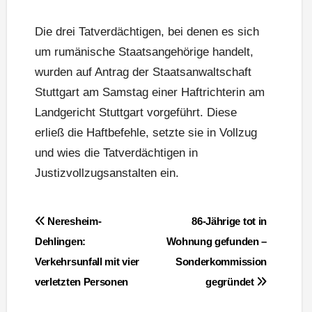
Die drei Tatverdächtigen, bei denen es sich
um rumänische Staatsangehörige handelt,
wurden auf Antrag der Staatsanwaltschaft
Stuttgart am Samstag einer Haftrichterin am
Landgericht Stuttgart vorgeführt. Diese
erließ die Haftbefehle, setzte sie in Vollzug
und wies die Tatverdächtigen in
Justizvollzugsanstalten ein.
Beitragsnavigation
Neresheim-
86-Jährige tot in
Dehlingen:
Wohnung gefunden –
Verkehrsunfall mit vier
Sonderkommission
verletzten Personen
gegründet