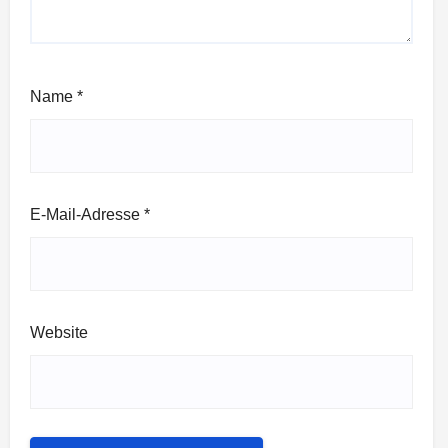
Name
*
E-Mail-Adresse
*
Website