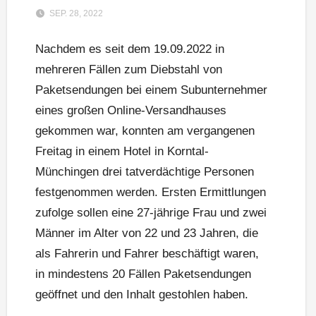
SEP. 28, 2022
Nachdem es seit dem 19.09.2022 in
mehreren Fällen zum Diebstahl von
Paketsendungen bei einem Subunternehmer
eines großen Online-Versandhauses
gekommen war, konnten am vergangenen
Freitag in einem Hotel in Korntal-
Münchingen drei tatverdächtige Personen
festgenommen werden. Ersten Ermittlungen
zufolge sollen eine 27-jährige Frau und zwei
Männer im Alter von 22 und 23 Jahren, die
als Fahrerin und Fahrer beschäftigt waren,
in mindestens 20 Fällen Paketsendungen
geöffnet und den Inhalt gestohlen haben.