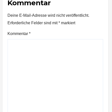
Kommentar
Deine E-Mail-Adresse wird nicht veröffentlicht.
Erforderliche Felder sind mit
*
markiert
Kommentar
*