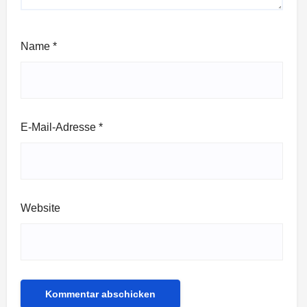
Name
*
E-Mail-Adresse
*
Website