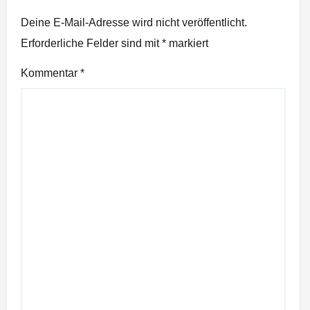
Deine E-Mail-Adresse wird nicht veröffentlicht.
Erforderliche Felder sind mit
*
markiert
Kommentar
*