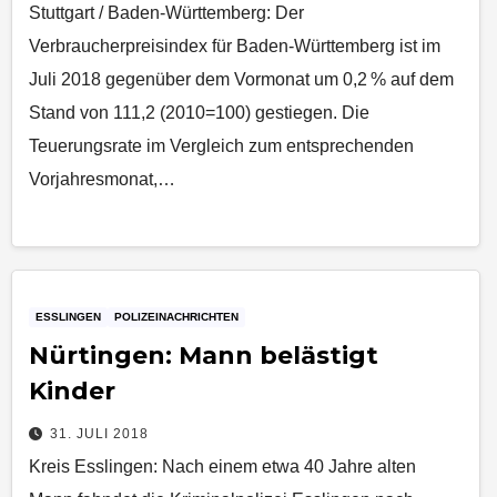
Stuttgart / Baden-Württemberg: Der
Verbraucherpreisindex für Baden-Württemberg ist im
Juli 2018 gegenüber dem Vormonat um 0,2 % auf dem
Stand von 111,2 (2010=100) gestiegen. Die
Teuerungsrate im Vergleich zum entsprechenden
Vorjahresmonat,…
ESSLINGEN
POLIZEINACHRICHTEN
Nürtingen: Mann belästigt
Kinder
31. JULI 2018
Kreis Esslingen: Nach einem etwa 40 Jahre alten