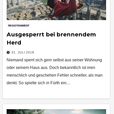
REGIOTAINMENT
Ausgesperrt bei brennendem
Herd
31. JULI 2018
Niemand sperrt sich gern selbst aus seiner Wohnung
oder seinem Haus aus. Doch bekanntlich ist irren
menschlich und geschehen Fehler schneller, als man
denkt. So spielte sich in Fürth ein…