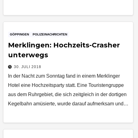
GÖPPINGEN
POLIZEINACHRICHTEN
Merklingen: Hochzeits-Crasher
unterwegs
30. JULI 2018
In der Nacht zum Sonntag fand in einem Merklinger
Hotel eine Hochzeitsparty statt. Eine Touristengruppe
aus dem Ruhrgebiet, die sich zeitgleich in der dortigen
Kegelbahn amüsierte, wurde darauf aufmerksam und…