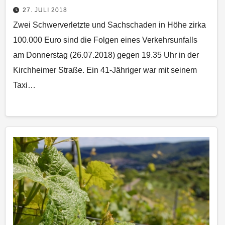
27. JULI 2018
Zwei Schwerverletzte und Sachschaden in Höhe zirka
100.000 Euro sind die Folgen eines Verkehrsunfalls
am Donnerstag (26.07.2018) gegen 19.35 Uhr in der
Kirchheimer Straße. Ein 41-Jähriger war mit seinem
Taxi…