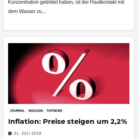
Konzentration gebildet haben, ist der Hautkontakt mit
dem Wasser zu…
JOURNAL
MAGAZIN
TOPNEWS
Inflation: Preise steigen um 2,2%
31. JULI 2018