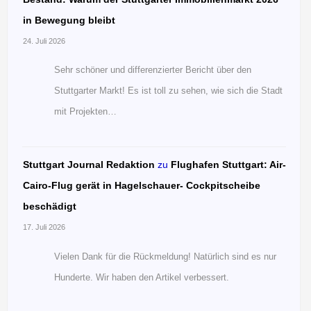
in Bewegung bleibt
24. Juli 2026
Sehr schöner und differenzierter Bericht über den
Stuttgarter Markt! Es ist toll zu sehen, wie sich die Stadt
mit Projekten…
Stuttgart Journal Redaktion
zu
Flughafen Stuttgart: Air-
Cairo-Flug gerät in Hagelschauer- Cockpitscheibe
beschädigt
17. Juli 2026
Vielen Dank für die Rückmeldung! Natürlich sind es nur
Hunderte. Wir haben den Artikel verbessert.