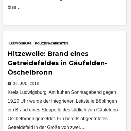
biss…
LUDWIGSBURG
POLIZEINACHRICHTEN
Hitzewelle: Brand eines
Getreidefeldes in Gäufelden-
Öschelbronn
30. JULI 2018
Kreis Ludwigsburg. Am frühen Sonntagabend gegen
19.20 Uhr wurde der Integrierten Leitstelle Böblingen
ein Brand eines Stoppelfeldes südlich von Gäufelden-
Öschelbronn gemeldet. Ein bereits abgeerntetes
Getreidefeld in der Größe von zwei…