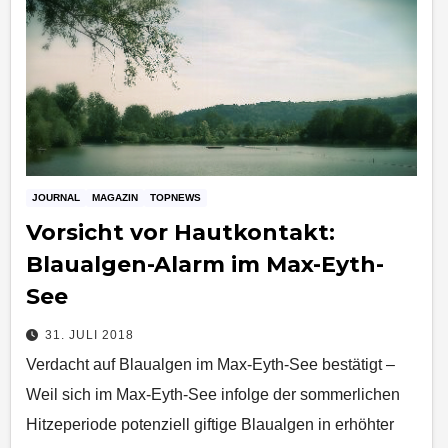
JOURNAL
MAGAZIN
TOPNEWS
Vorsicht vor Hautkontakt:
Blaualgen-Alarm im Max-Eyth-
See
31. JULI 2018
Verdacht auf Blaualgen im Max-Eyth-See bestätigt –
Weil sich im Max-Eyth-See infolge der sommerlichen
Hitzeperiode potenziell giftige Blaualgen in erhöhter