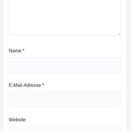
Name
*
E-Mail-Adresse
*
Website