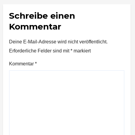
Schreibe einen
Kommentar
Deine E-Mail-Adresse wird nicht veröffentlicht.
Erforderliche Felder sind mit
*
markiert
Kommentar
*