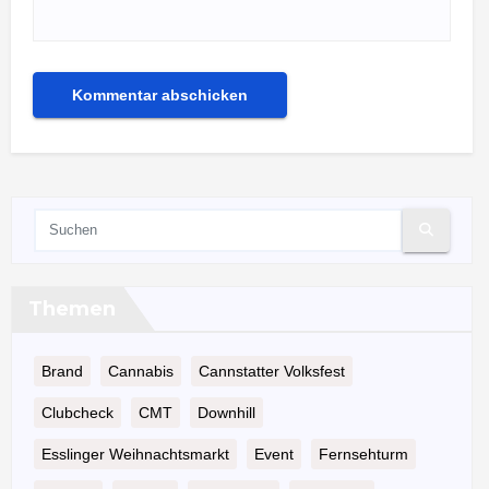
Themen
Brand
Cannabis
Cannstatter Volksfest
Clubcheck
CMT
Downhill
Esslinger Weihnachtsmarkt
Event
Fernsehturm