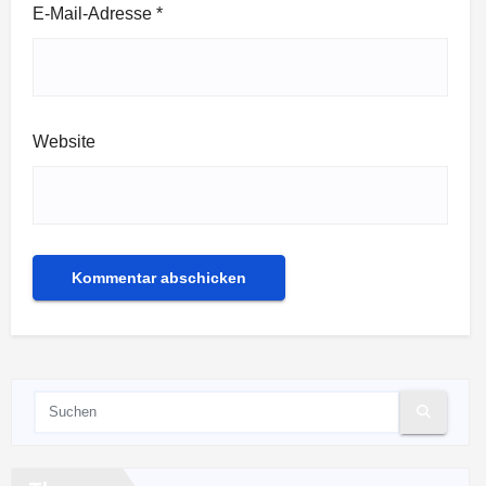
E-Mail-Adresse
*
Website