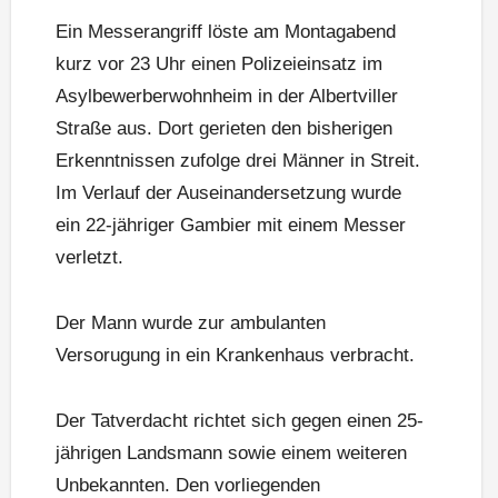
Ein Messerangriff löste am Montagabend
kurz vor 23 Uhr einen Polizeieinsatz im
Asylbewerberwohnheim in der Albertviller
Straße aus. Dort gerieten den bisherigen
Erkenntnissen zufolge drei Männer in Streit.
Im Verlauf der Auseinandersetzung wurde
ein 22-jähriger Gambier mit einem Messer
verletzt.
Der Mann wurde zur ambulanten
Versorugung in ein Krankenhaus verbracht.
Der Tatverdacht richtet sich gegen einen 25-
jährigen Landsmann sowie einem weiteren
Unbekannten. Den vorliegenden