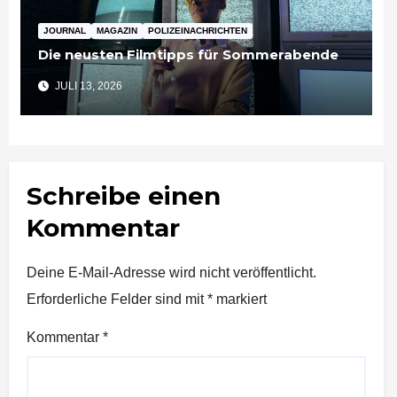
JOURNAL
MAGAZIN
POLIZEINACHRICHTEN
Die neusten Filmtipps für Sommerabende
JULI 13, 2026
Schreibe einen
Kommentar
Deine E-Mail-Adresse wird nicht veröffentlicht.
Erforderliche Felder sind mit
*
markiert
Kommentar
*