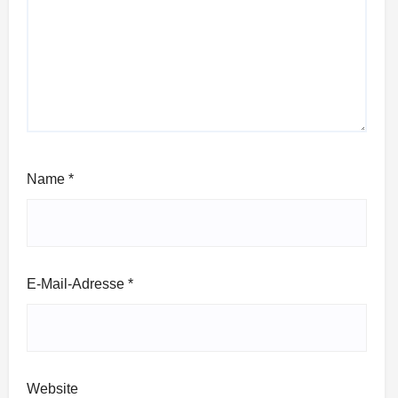
Name
*
E-Mail-Adresse
*
Website