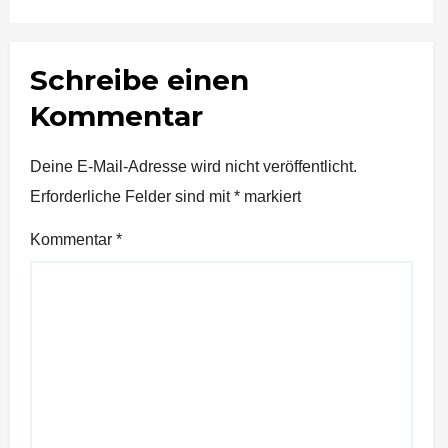
Schreibe einen
Kommentar
Deine E-Mail-Adresse wird nicht veröffentlicht.
Erforderliche Felder sind mit
*
markiert
Kommentar
*