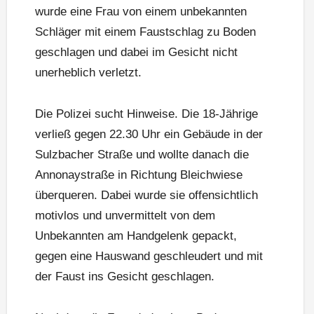
wurde eine Frau von einem unbekannten
Schläger mit einem Faustschlag zu Boden
geschlagen und dabei im Gesicht nicht
unerheblich verletzt.
Die Polizei sucht Hinweise. Die 18-Jährige
verließ gegen 22.30 Uhr ein Gebäude in der
Sulzbacher Straße und wollte danach die
Annonaystraße in Richtung Bleichwiese
überqueren. Dabei wurde sie offensichtlich
motivlos und unvermittelt von dem
Unbekannten am Handgelenk gepackt,
gegen eine Hauswand geschleudert und mit
der Faust ins Gesicht geschlagen.