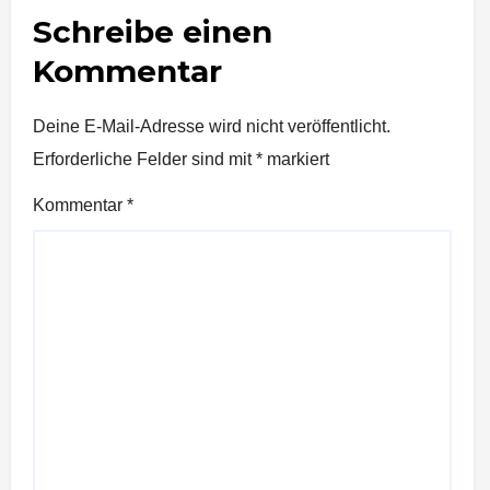
Schreibe einen
Kommentar
Deine E-Mail-Adresse wird nicht veröffentlicht.
Erforderliche Felder sind mit
*
markiert
Kommentar
*