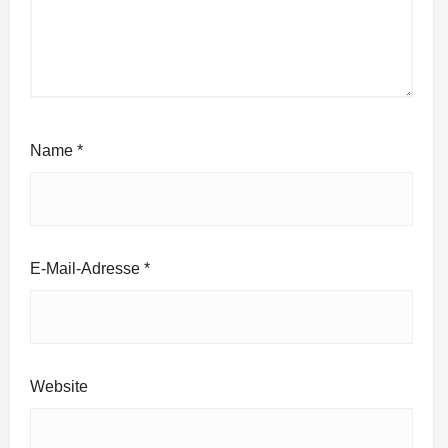
Name
*
E-Mail-Adresse
*
Website