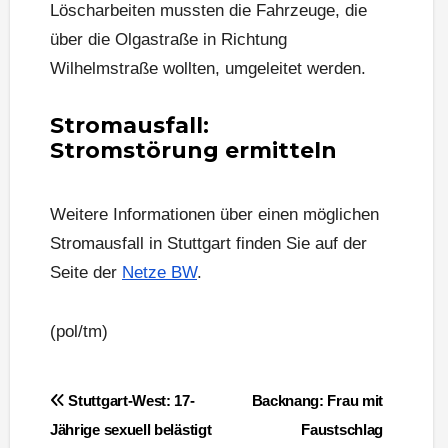
Löscharbeiten mussten die Fahrzeuge, die
über die Olgastraße in Richtung
Wilhelmstraße wollten, umgeleitet werden.
Stromausfall:
Stromstörung ermitteln
Weitere Informationen über einen möglichen
Stromausfall in Stuttgart finden Sie auf der
Seite der
Netze BW
.
(pol/tm)
Beitragsnavigation
Stuttgart-West: 17-
Backnang: Frau mit
Jährige sexuell belästigt
Faustschlag