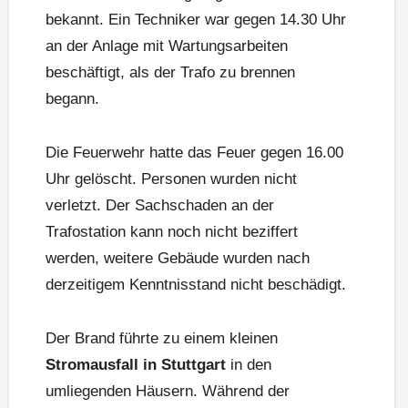
bekannt. Ein Techniker war gegen 14.30 Uhr
an der Anlage mit Wartungsarbeiten
beschäftigt, als der Trafo zu brennen
begann.
Die Feuerwehr hatte das Feuer gegen 16.00
Uhr gelöscht. Personen wurden nicht
verletzt. Der Sachschaden an der
Trafostation kann noch nicht beziffert
werden, weitere Gebäude wurden nach
derzeitigem Kenntnisstand nicht beschädigt.
Der Brand führte zu einem kleinen
Stromausfall in Stuttgart
in den
umliegenden Häusern. Während der