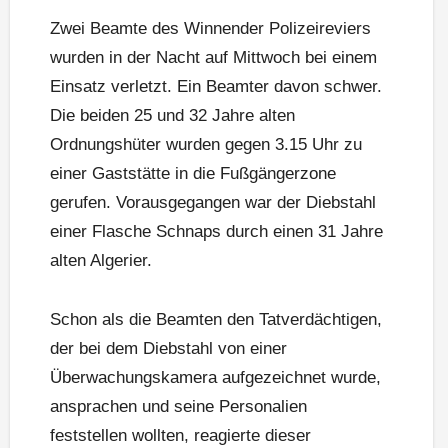
Zwei Beamte des Winnender Polizeireviers
wurden in der Nacht auf Mittwoch bei einem
Einsatz verletzt. Ein Beamter davon schwer.
Die beiden 25 und 32 Jahre alten
Ordnungshüter wurden gegen 3.15 Uhr zu
einer Gaststätte in die Fußgängerzone
gerufen. Vorausgegangen war der Diebstahl
einer Flasche Schnaps durch einen 31 Jahre
alten Algerier.
Schon als die Beamten den Tatverdächtigen,
der bei dem Diebstahl von einer
Überwachungskamera aufgezeichnet wurde,
ansprachen und seine Personalien
feststellen wollten, reagierte dieser