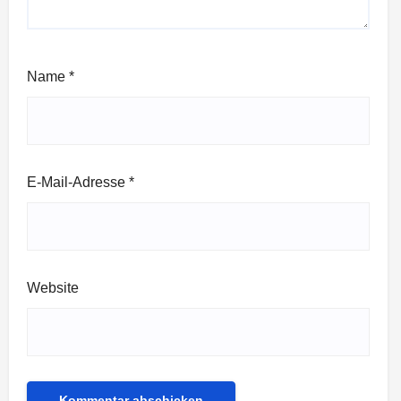
Name
*
E-Mail-Adresse
*
Website