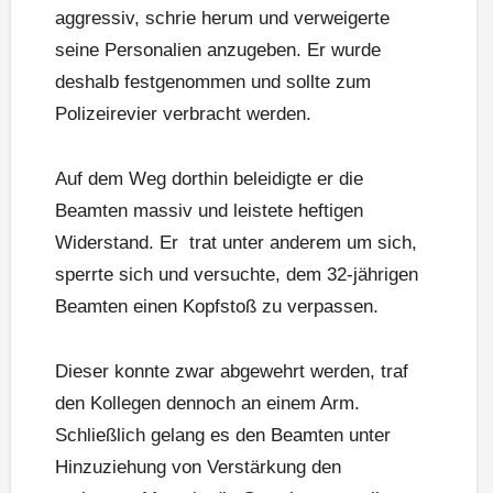
aggressiv, schrie herum und verweigerte
seine Personalien anzugeben. Er wurde
deshalb festgenommen und sollte zum
Polizeirevier verbracht werden.
Auf dem Weg dorthin beleidigte er die
Beamten massiv und leistete heftigen
Widerstand. Er trat unter anderem um sich,
sperrte sich und versuchte, dem 32-jährigen
Beamten einen Kopfstoß zu verpassen.
Dieser konnte zwar abgewehrt werden, traf
den Kollegen dennoch an einem Arm.
Schließlich gelang es den Beamten unter
Hinzuziehung von Verstärkung den