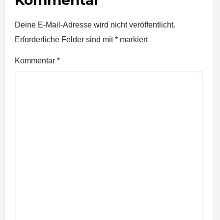
Kommentar
Deine E-Mail-Adresse wird nicht veröffentlicht.
Erforderliche Felder sind mit
*
markiert
Kommentar
*