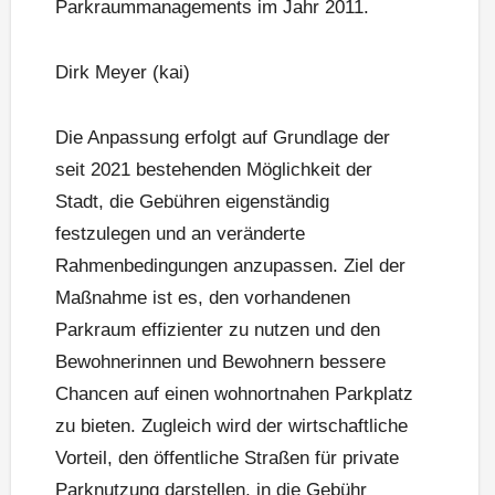
Parkraummanagements im Jahr 2011.
Dirk Meyer (kai)
Die Anpassung erfolgt auf Grundlage der
seit 2021 bestehenden Möglichkeit der
Stadt, die Gebühren eigenständig
festzulegen und an veränderte
Rahmenbedingungen anzupassen. Ziel der
Maßnahme ist es, den vorhandenen
Parkraum effizienter zu nutzen und den
Bewohnerinnen und Bewohnern bessere
Chancen auf einen wohnortnahen Parkplatz
zu bieten. Zugleich wird der wirtschaftliche
Vorteil, den öffentliche Straßen für private
Parknutzung darstellen, in die Gebühr