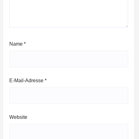
Name
*
E-Mail-Adresse
*
Website