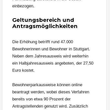
einbezogen.
Geltungsbereich und
Antragsmöglichkeiten
Die Erhöhung betrifft rund 47.000
Bewohnerinnen und Bewohner in Stuttgart.
Neben dem Jahresausweis wird weiterhin
ein Halbjahresausweis angeboten, der 27,50
Euro kostet.
Bewohnerparkausweise können online
beantragt werden, wobei dieses Verfahren
bereits von etwa 90 Prozent der
Antragstellenden genutzt wird. Zusätzlich