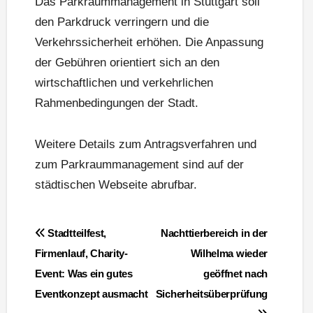
Das Parkraummanagement in Stuttgart soll
den Parkdruck verringern und die
Verkehrssicherheit erhöhen. Die Anpassung
der Gebühren orientiert sich an den
wirtschaftlichen und verkehrlichen
Rahmenbedingungen der Stadt.
Weitere Details zum Antragsverfahren und
zum Parkraummanagement sind auf der
städtischen Webseite abrufbar.
Beitragsnavigation
Stadtteilfest,
Nachttierbereich in der
Firmenlauf, Charity-
Wilhelma wieder
Event: Was ein gutes
geöffnet nach
Eventkonzept ausmacht
Sicherheitsüberprüfung