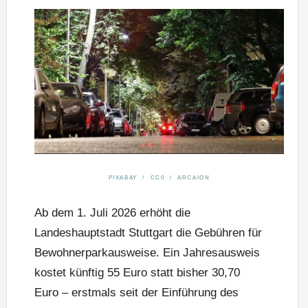
PIXABAY / CC0 / ARCAION
Ab dem 1. Juli 2026 erhöht die
Landeshauptstadt Stuttgart die Gebühren für
Bewohnerparkausweise. Ein Jahresausweis
kostet künftig 55 Euro statt bisher 30,70
Euro – erstmals seit der Einführung des