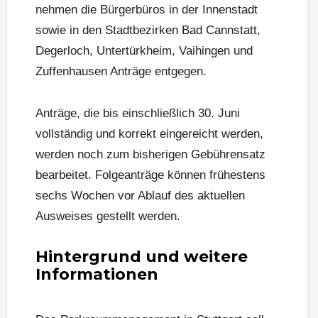
nehmen die Bürgerbüros in der Innenstadt
sowie in den Stadtbezirken Bad Cannstatt,
Degerloch, Untertürkheim, Vaihingen und
Zuffenhausen Anträge entgegen.
Anträge, die bis einschließlich 30. Juni
vollständig und korrekt eingereicht werden,
werden noch zum bisherigen Gebührensatz
bearbeitet. Folgeanträge können frühestens
sechs Wochen vor Ablauf des aktuellen
Ausweises gestellt werden.
Hintergrund und weitere
Informationen