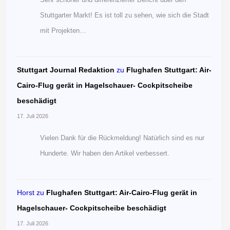
Stuttgarter Markt! Es ist toll zu sehen, wie sich die Stadt
mit Projekten…
Stuttgart Journal Redaktion
zu
Flughafen Stuttgart: Air-
Cairo-Flug gerät in Hagelschauer- Cockpitscheibe
beschädigt
17. Juli 2026
Vielen Dank für die Rückmeldung! Natürlich sind es nur
Hunderte. Wir haben den Artikel verbessert.
Horst
zu
Flughafen Stuttgart: Air-Cairo-Flug gerät in
Hagelschauer- Cockpitscheibe beschädigt
17. Juli 2026