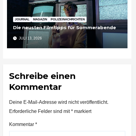
JOURNAL
MAGAZIN
POLIZEINACHRICHTEN
Die neusten Filmtipps für Sommerabende
JULI 13, 2026
Schreibe einen
Kommentar
Deine E-Mail-Adresse wird nicht veröffentlicht.
Erforderliche Felder sind mit
*
markiert
Kommentar
*