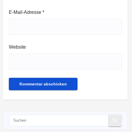
E-Mail-Adresse
*
Website