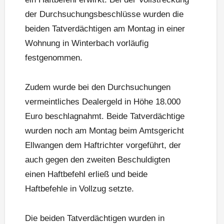
der Durchsuchungsbeschlüsse wurden die
beiden Tatverdächtigen am Montag in einer
Wohnung in Winterbach vorläufig
festgenommen.
Zudem wurde bei den Durchsuchungen
vermeintliches Dealergeld in Höhe 18.000
Euro beschlagnahmt. Beide Tatverdächtige
wurden noch am Montag beim Amtsgericht
Ellwangen dem Haftrichter vorgeführt, der
auch gegen den zweiten Beschuldigten
einen Haftbefehl erließ und beide
Haftbefehle in Vollzug setzte.
Die beiden Tatverdächtigen wurden in