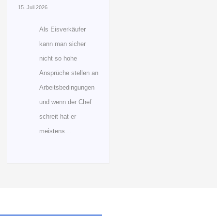
15. Juli 2026
Als Eisverkäufer
kann man sicher
nicht so hohe
Ansprüche stellen an
Arbeitsbedingungen
und wenn der Chef
schreit hat er
meistens…