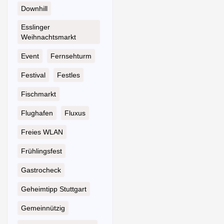
Downhill
Esslinger
Weihnachtsmarkt
Event
Fernsehturm
Festival
Festles
Fischmarkt
Flughafen
Fluxus
Freies WLAN
Frühlingsfest
Gastrocheck
Geheimtipp Stuttgart
Gemeinnützig