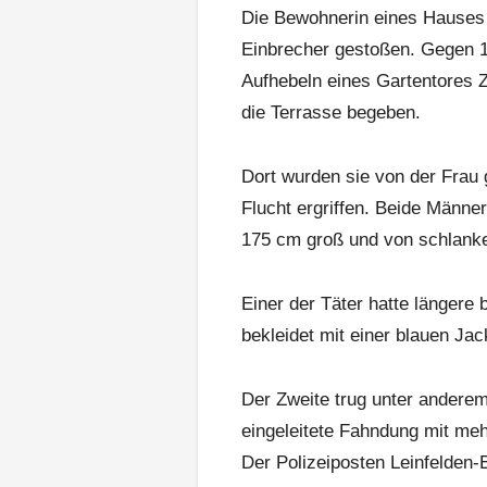
Die Bewohnerin eines Hauses 
Einbrecher gestoßen. Gegen 1
Aufhebeln eines Gartentores Z
die Terrasse begeben.
Dort wurden sie von der Frau
Flucht ergriffen. Beide Männer
175 cm groß und von schlanke
Einer der Täter hatte längere
bekleidet mit einer blauen Ja
Der Zweite trug unter anderem
eingeleitete Fahndung mit mehr
Der Polizeiposten Leinfelden-E