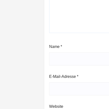
Name
*
E-Mail-Adresse
*
Website