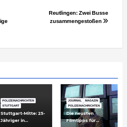
Reutlingen: Zwei Busse
ige
zusammengestoßen
POLIZEINACHRICHTEN
JOURNAL
MAGAZIN
STUTTGART
POLIZEINACHRICHTEN
Stuttgart-Mitte: 25-
Die neusten
Jähriger in
Filmtipps für