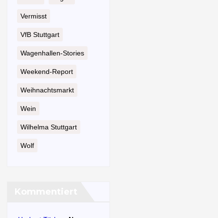
Vermisst
VfB Stuttgart
Wagenhallen-Stories
Weekend-Report
Weihnachtsmarkt
Wein
Wilhelma Stuttgart
Wolf
Kommentiert