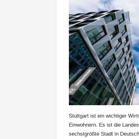
Stuttgart ist ein wichtiger Wi
Einwohnern. Es ist die Lande
sechstgrößte Stadt in Deutsch