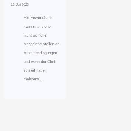
15. Juli 2026
Als Eisverkäufer
kann man sicher
nicht so hohe
Ansprüche stellen an
Arbeitsbedingungen
und wenn der Chef
schreit hat er
meistens…