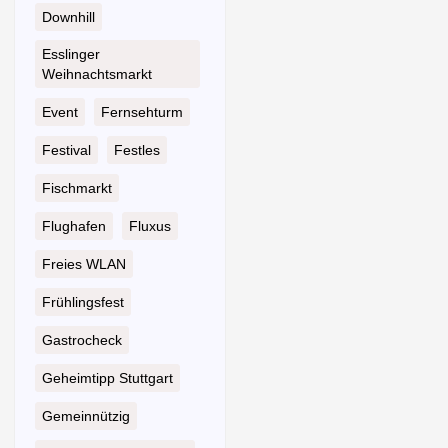
Downhill
Esslinger
Weihnachtsmarkt
Event
Fernsehturm
Festival
Festles
Fischmarkt
Flughafen
Fluxus
Freies WLAN
Frühlingsfest
Gastrocheck
Geheimtipp Stuttgart
Gemeinnützig