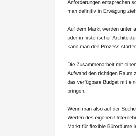
Anforderungen entsprechen sol
man definitiv in Erwägung zieh
Auf dem Markt werden unter a
oder in historischer Architekt
kann man den Prozess starten
Die Zusammenarbeit mit einem 
Aufwand den richtigen Raum zu
das verfügbare Budget mit ein
bringen.
Wenn man also auf der Suche 
Werten des eigenen Unterneh
Markt für flexible Büroräume i