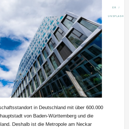
ER /
UNSPLASH
rtschaftsstandort in Deutschland mit über 600.000
shauptstadt von Baden-Württemberg und die
land. Deshalb ist die Metropole am Neckar