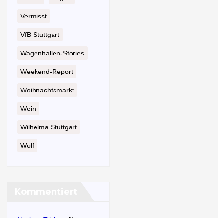
Vermisst
VfB Stuttgart
Wagenhallen-Stories
Weekend-Report
Weihnachtsmarkt
Wein
Wilhelma Stuttgart
Wolf
Kommentiert