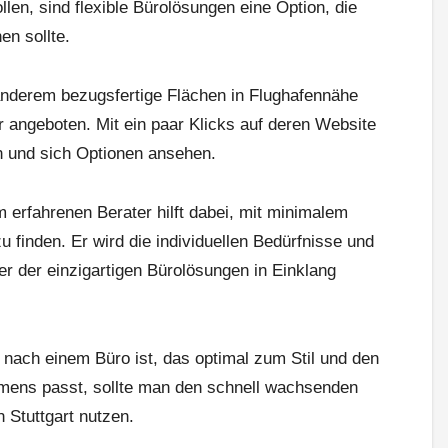
len, sind flexible Bürolösungen eine Option, die
en sollte.
nderem bezugsfertige Flächen in Flughafennähe
ur angeboten. Mit ein paar Klicks auf deren Website
 und sich Optionen ansehen.
erfahrenen Berater hilft dabei, mit minimalem
 finden. Er wird die individuellen Bedürfnisse und
er der einzigartigen Bürolösungen in Einklang
nach einem Büro ist, das optimal zum Stil und den
mens passt, sollte man den schnell wachsenden
n Stuttgart nutzen.