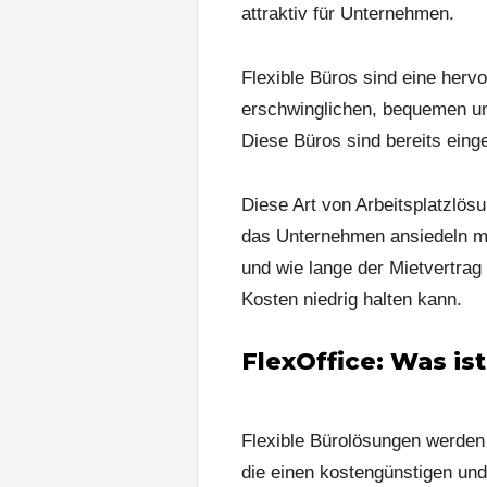
attraktiv für Unternehmen.
Flexible Büros sind eine hervo
erschwinglichen, bequemen un
Diese Büros sind bereits einge
Diese Art von Arbeitsplatzlösu
das Unternehmen ansiedeln mö
und wie lange der Mietvertrag 
Kosten niedrig halten kann.
F
lexOffice: Was ist
Flexible Bürolösungen werden
die einen kostengünstigen un