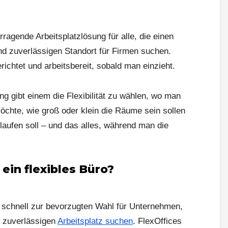
rragende Arbeitsplatzlösung für alle, die einen
d zuverlässigen Standort für Firmen suchen.
richtet und arbeitsbereit, sobald man einzieht.
ng gibt einem die Flexibilität zu wählen, wo man
chte, wie groß oder klein die Räume sein sollen
laufen soll – und das alles, während man die
 ein flexibles B
ü
ro?
 schnell zur bevorzugten Wahl für Unternehmen,
d zuverlässigen
Arbeitsplatz suchen
. FlexOffices