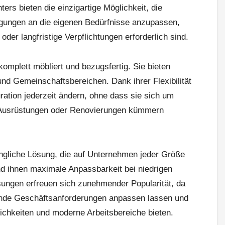
ters bieten die einzigartige Möglichkeit, die
gungen an die eigenen Bedürfnisse anzupassen,
oder langfristige Verpflichtungen erforderlich sind.
omplett möbliert und bezugsfertig. Sie bieten
d Gemeinschaftsbereichen. Dank ihrer Flexibilität
ration jederzeit ändern, ohne dass sie sich um
re Ausrüstungen oder Renovierungen kümmern
ingliche Lösung, die auf Unternehmen jeder Größe
d ihnen maximale Anpassbarkeit bei niedrigen
ösungen erfreuen sich zunehmender Popularität, da
ernde Geschäftsanforderungen anpassen lassen und
ichkeiten und moderne Arbeitsbereiche bieten.