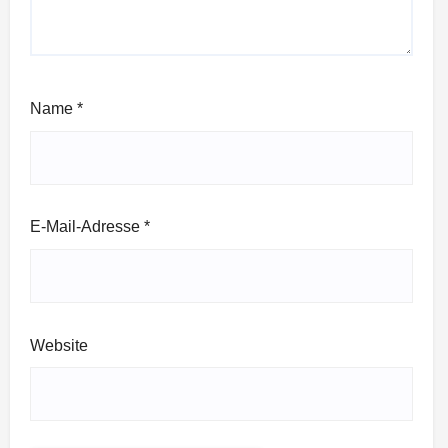
Name
*
E-Mail-Adresse
*
Website