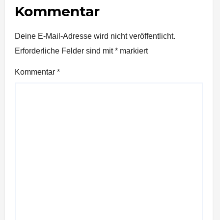
Kommentar
Deine E-Mail-Adresse wird nicht veröffentlicht.
Erforderliche Felder sind mit
*
markiert
Kommentar
*