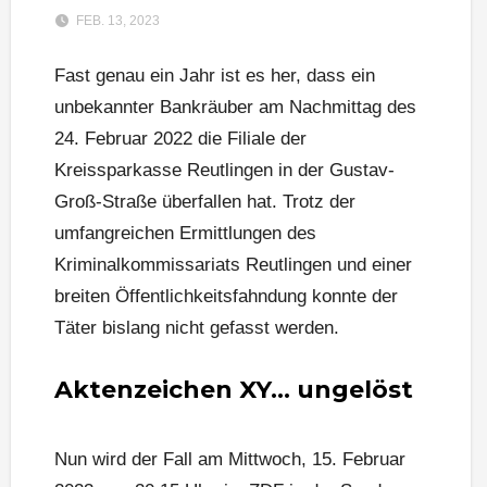
FEB. 13, 2023
Fast genau ein Jahr ist es her, dass ein
unbekannter Bankräuber am Nachmittag des
24. Februar 2022 die Filiale der
Kreissparkasse Reutlingen in der Gustav-
Groß-Straße überfallen hat. Trotz der
umfangreichen Ermittlungen des
Kriminalkommissariats Reutlingen und einer
breiten Öffentlichkeitsfahndung konnte der
Täter bislang nicht gefasst werden.
Aktenzeichen XY… ungelöst
Nun wird der Fall am Mittwoch, 15. Februar