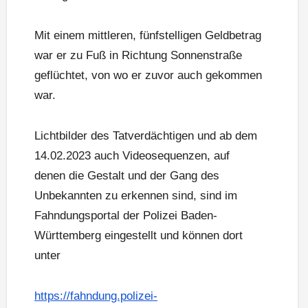
Mit einem mittleren, fünfstelligen Geldbetrag
war er zu Fuß in Richtung Sonnenstraße
geflüchtet, von wo er zuvor auch gekommen
war.
Lichtbilder des Tatverdächtigen und ab dem
14.02.2023 auch Videosequenzen, auf
denen die Gestalt und der Gang des
Unbekannten zu erkennen sind, sind im
Fahndungsportal der Polizei Baden-
Württemberg eingestellt und können dort
unter
https://fahndung.polizei-