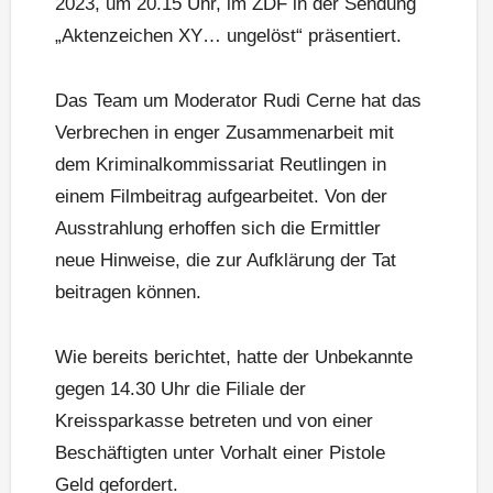
2023, um 20.15 Uhr, im ZDF in der Sendung
„Aktenzeichen XY… ungelöst“ präsentiert.
Das Team um Moderator Rudi Cerne hat das
Verbrechen in enger Zusammenarbeit mit
dem Kriminalkommissariat Reutlingen in
einem Filmbeitrag aufgearbeitet. Von der
Ausstrahlung erhoffen sich die Ermittler
neue Hinweise, die zur Aufklärung der Tat
beitragen können.
Wie bereits berichtet, hatte der Unbekannte
gegen 14.30 Uhr die Filiale der
Kreissparkasse betreten und von einer
Beschäftigten unter Vorhalt einer Pistole
Geld gefordert.