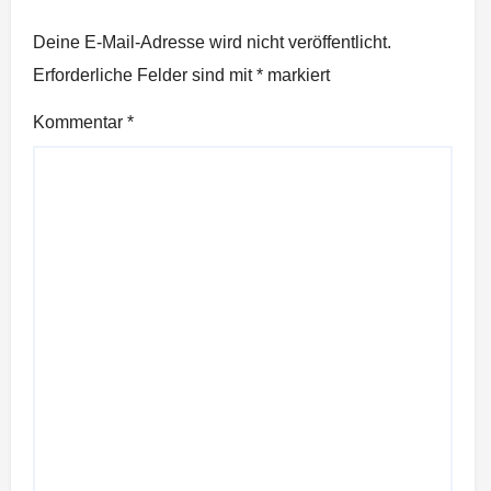
Deine E-Mail-Adresse wird nicht veröffentlicht.
Erforderliche Felder sind mit
*
markiert
Kommentar
*