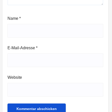
Name
*
E-Mail-Adresse
*
Website