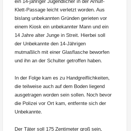
ein 14-jähriger Jugendlicher in der Arnulf-
Klett-Passage leicht verletzt worden. Aus
bislang unbekannten Gründen gerieten vor
einem Kiosk ein unbekannter Mann und ein
14 Jahre alter Junge in Streit. Hierbei soll
der Unbekannte den 14-Jährigen
mutmaßlich mit einer Glasflasche beworfen
und ihn an der Schulter getroffen haben.
In der Folge kam es zu Handgreiflichkeiten,
die teilweise auch auf dem Boden liegend
ausgetragen worden sein sollen. Noch bevor
die Polizei vor Ort kam, entfernte sich der
Unbekannte.
Der Täter soll 175 Zentimeter groß sein,