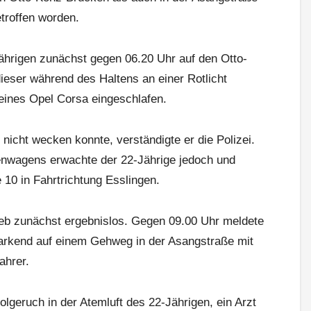
troffen worden.
ährigen zunächst gegen 06.20 Uhr auf den Otto-
eser während des Haltens an einer Rotlicht
ines Opel Corsa eingeschlafen.
nicht wecken konnte, verständigte er die Polizei.
fenwagens erwachte der 22-Jährige jedoch und
 10 in Fahrtrichtung Esslingen.
ieb zunächst ergebnislos. Gegen 09.00 Uhr meldete
arkend auf einem Gehweg in der Asangstraße mit
ahrer.
geruch in der Atemluft des 22-Jährigen, ein Arzt