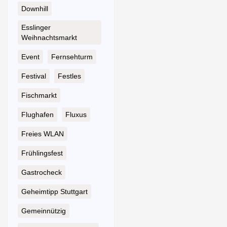
Downhill
Esslinger
Weihnachtsmarkt
Event
Fernsehturm
Festival
Festles
Fischmarkt
Flughafen
Fluxus
Freies WLAN
Frühlingsfest
Gastrocheck
Geheimtipp Stuttgart
Gemeinnützig