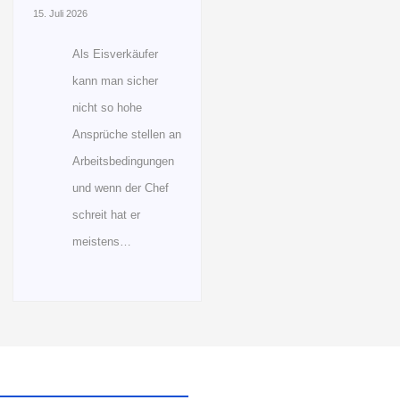
15. Juli 2026
Als Eisverkäufer
kann man sicher
nicht so hohe
Ansprüche stellen an
Arbeitsbedingungen
und wenn der Chef
schreit hat er
meistens…