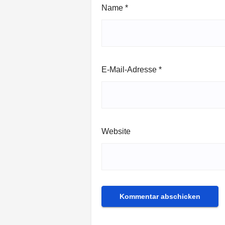
Name
*
E-Mail-Adresse
*
Website