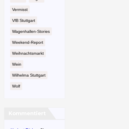
Vermisst
VfB Stuttgart
Wagenhallen-Stories
Weekend-Report
Weihnachtsmarkt
Wein
Wilhelma Stuttgart
Wolf
Kommentiert