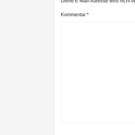
Deine E-Mail-Adresse wird nicht ver
Kommentar
*