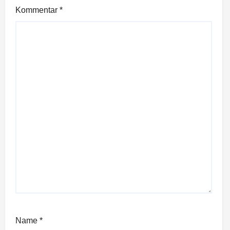
Kommentar
*
Name
*