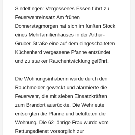
Sindelfingen: Vergessenes Essen führt zu
Feuerwehreinsatz Am frühen
Donnerstagmorgen hat sich im fünften Stock
eines Mehrfamilienhauses in der Arthur-
Gruber-Straße eine auf dem eingeschalteten
Küchenherd vergessene Pfanne entzündet
und zu starker Rauchentwicklung geführt.
Die Wohnungsinhaberin wurde durch den
Rauchmelder geweckt und alarmierte die
Feuerwehr, die mit sieben Einsatzkräften
zum Brandort ausrückte. Die Wehrleute
entsorgten die Pfanne und belüfteten die
Wohnung. Die 62-jährige Frau wurde vom
Rettungsdienst vorsorglich zur