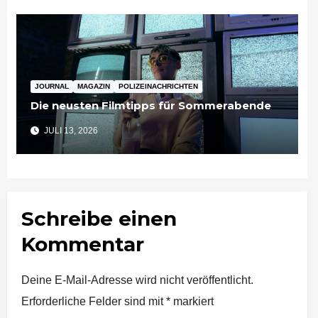
JOURNAL
MAGAZIN
POLIZEINACHRICHTEN
Die neusten Filmtipps für Sommerabende
JULI 13, 2026
Schreibe einen
Kommentar
Deine E-Mail-Adresse wird nicht veröffentlicht.
Erforderliche Felder sind mit
*
markiert