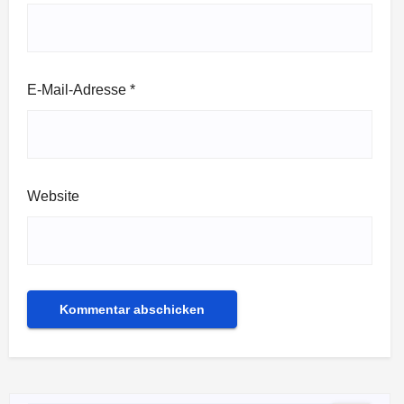
E-Mail-Adresse
*
Website