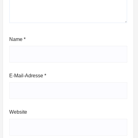
Name
*
E-Mail-Adresse
*
Website