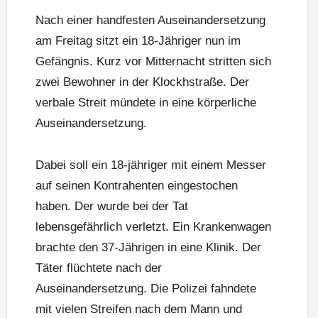
Nach einer handfesten Auseinandersetzung
am Freitag sitzt ein 18-Jähriger nun im
Gefängnis. Kurz vor Mitternacht stritten sich
zwei Bewohner in der Klockhstraße. Der
verbale Streit mündete in eine körperliche
Auseinandersetzung.
Dabei soll ein 18-jähriger mit einem Messer
auf seinen Kontrahenten eingestochen
haben. Der wurde bei der Tat
lebensgefährlich verletzt. Ein Krankenwagen
brachte den 37-Jährigen in eine Klinik. Der
Täter flüchtete nach der
Auseinandersetzung. Die Polizei fahndete
mit vielen Streifen nach dem Mann und