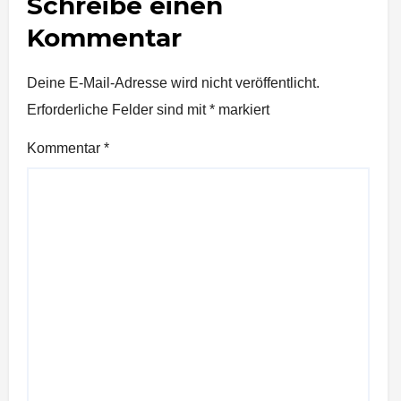
Schreibe einen
Kommentar
Deine E-Mail-Adresse wird nicht veröffentlicht.
Erforderliche Felder sind mit
*
markiert
Kommentar
*