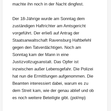
machte ihn noch in der Nacht dingfest.
Der 18-Jährige wurde am Sonntag dem
zuständigen Haftrichter am Amtsgericht
vorgeführt. Der erließ auf Antrag der
Staatsanwaltschaft Ravensburg Haftbefehl
gegen den Tatverdächtigen. Noch am
Sonntag kam der Mann in eine
Justizvollzugsanstalt. Das Opfer ist
inzwischen außer Lebensgefahr. Die Polizei
hat nun die Ermittlungen aufgenommen. Die
Beamten interessiert dabei, warum es zu
dem Streit kam, wie der genau ablief und ob
es noch weitere Beteiligte gibt. (pol/mp)