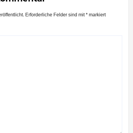
öffentlicht.
Erforderliche Felder sind mit
*
markiert