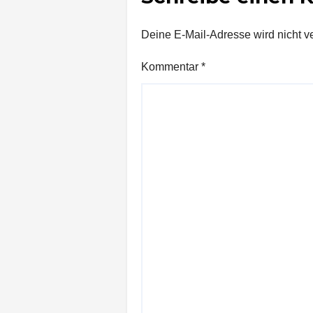
Deine E-Mail-Adresse wird nicht ver
Kommentar
*