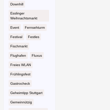
Downhill
Esslinger
Weihnachtsmarkt
Event
Fernsehturm
Festival
Festles
Fischmarkt
Flughafen
Fluxus
Freies WLAN
Frühlingsfest
Gastrocheck
Geheimtipp Stuttgart
Gemeinnützig