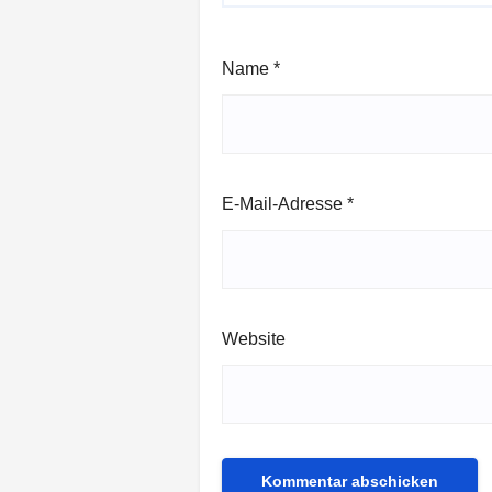
Name
*
E-Mail-Adresse
*
Website