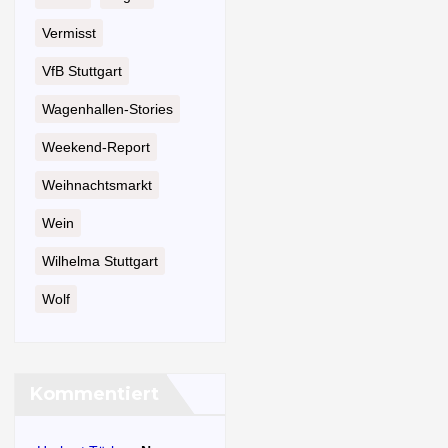
Vermisst
VfB Stuttgart
Wagenhallen-Stories
Weekend-Report
Weihnachtsmarkt
Wein
Wilhelma Stuttgart
Wolf
Kommentiert