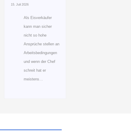
15. Juli 2026
Als Eisverkäufer
kann man sicher
nicht so hohe
Ansprüche stellen an
Arbeitsbedingungen
und wenn der Chef
schreit hat er
meistens…