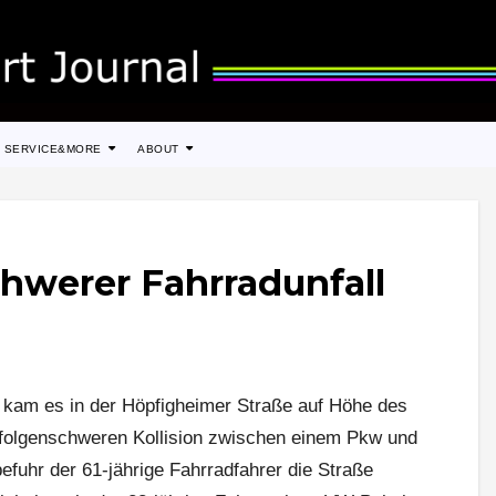
SERVICE&MORE
ABOUT
chwerer Fahrradunfall
kam es in der Höpfigheimer Straße auf Höhe des
 folgenschweren Kollision zwischen einem Pkw und
efuhr der 61-jährige Fahrradfahrer die Straße