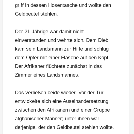
griff in dessen Hosentasche und wollte den
Geldbeutel stehlen.
Der 21-Jährige war damit nicht
einverstanden und wehrte sich. Dem Dieb
kam sein Landsmann zur Hilfe und schlug
dem Opfer mit einer Flasche auf den Kopf.
Der Afrikaner flüchtete zunächst in das
Zimmer eines Landsmannes.
Das verließen beide wieder. Vor der Tür
entwickelte sich eine Auseinandersetzung
zwischen den Afrikanern und einer Gruppe
afghanischer Männer; unter ihnen war
derjenige, der den Geldbeutel stehlen wollte.