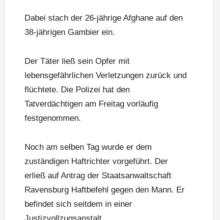
Dabei stach der 26-jährige Afghane auf den
38-jährigen Gambier ein.
Der Täter ließ sein Opfer mit
lebensgefährlichen Verletzungen zurück und
flüchtete. Die Polizei hat den
Tatverdächtigen am Freitag vorläufig
festgenommen.
Noch am selben Tag wurde er dem
zuständigen Haftrichter vorgeführt. Der
erließ auf Antrag der Staatsanwaltschaft
Ravensburg Haftbefehl gegen den Mann. Er
befindet sich seitdem in einer
Justizvollzugsanstalt.