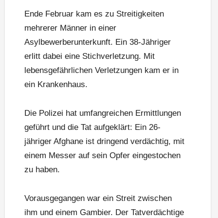
Ende Februar kam es zu Streitigkeiten
mehrerer Männer in einer
Asylbewerberunterkunft. Ein 38-Jähriger
erlitt dabei eine Stichverletzung. Mit
lebensgefährlichen Verletzungen kam er in
ein Krankenhaus.
Die Polizei hat umfangreichen Ermittlungen
geführt und die Tat aufgeklärt: Ein 26-
jähriger Afghane ist dringend verdächtig, mit
einem Messer auf sein Opfer eingestochen
zu haben.
Vorausgegangen war ein Streit zwischen
ihm und einem Gambier. Der Tatverdächtige