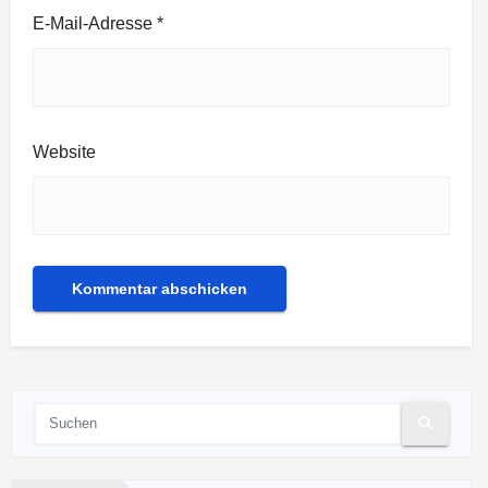
E-Mail-Adresse
*
Website