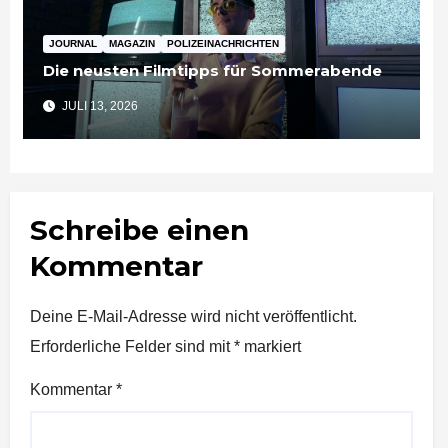
JOURNAL
MAGAZIN
POLIZEINACHRICHTEN
Die neusten Filmtipps für Sommerabende
JULI 13, 2026
Schreibe einen
Kommentar
Deine E-Mail-Adresse wird nicht veröffentlicht.
Erforderliche Felder sind mit
*
markiert
Kommentar
*