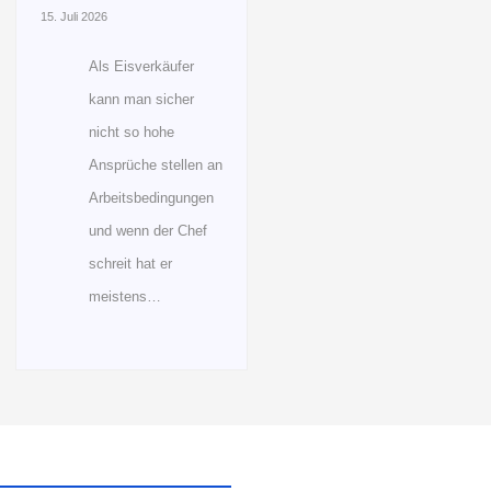
15. Juli 2026
Als Eisverkäufer
kann man sicher
nicht so hohe
Ansprüche stellen an
Arbeitsbedingungen
und wenn der Chef
schreit hat er
meistens…