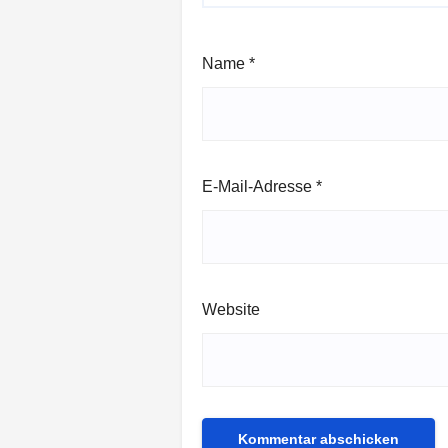
Name
*
E-Mail-Adresse
*
Website