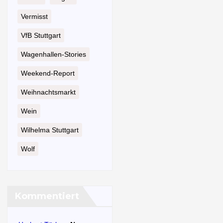
Vermisst
VfB Stuttgart
Wagenhallen-Stories
Weekend-Report
Weihnachtsmarkt
Wein
Wilhelma Stuttgart
Wolf
Kommentiert