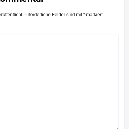
öffentlicht.
Erforderliche Felder sind mit
*
markiert