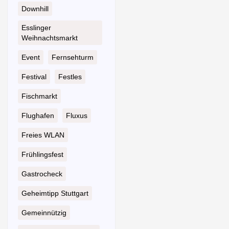
Downhill
Esslinger
Weihnachtsmarkt
Event
Fernsehturm
Festival
Festles
Fischmarkt
Flughafen
Fluxus
Freies WLAN
Frühlingsfest
Gastrocheck
Geheimtipp Stuttgart
Gemeinnützig