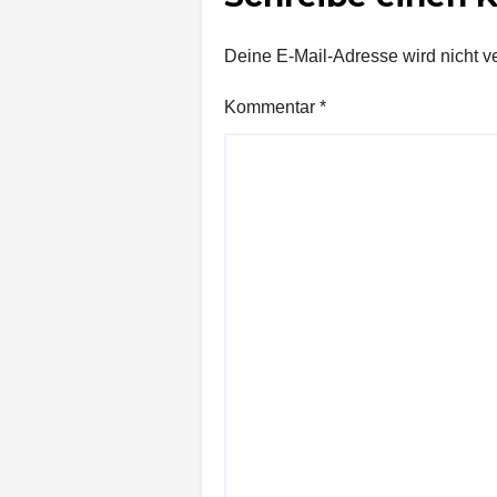
Deine E-Mail-Adresse wird nicht ver
Kommentar
*