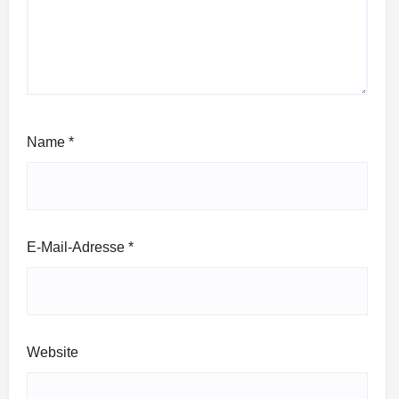
Name
*
E-Mail-Adresse
*
Website