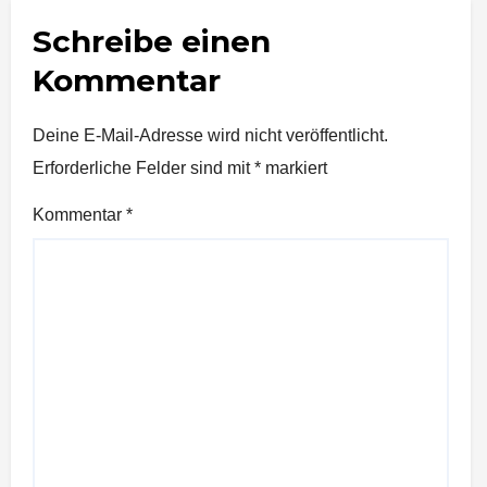
Schreibe einen
Kommentar
Deine E-Mail-Adresse wird nicht veröffentlicht.
Erforderliche Felder sind mit
*
markiert
Kommentar
*