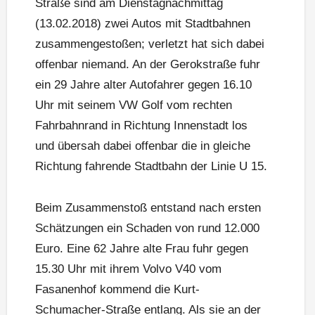
Straße sind am Dienstagnachmittag
(13.02.2018) zwei Autos mit Stadtbahnen
zusammengestoßen; verletzt hat sich dabei
offenbar niemand. An der Gerokstraße fuhr
ein 29 Jahre alter Autofahrer gegen 16.10
Uhr mit seinem VW Golf vom rechten
Fahrbahnrand in Richtung Innenstadt los
und übersah dabei offenbar die in gleiche
Richtung fahrende Stadtbahn der Linie U 15.
Beim Zusammenstoß entstand nach ersten
Schätzungen ein Schaden von rund 12.000
Euro. Eine 62 Jahre alte Frau fuhr gegen
15.30 Uhr mit ihrem Volvo V40 vom
Fasanenhof kommend die Kurt-
Schumacher-Straße entlang. Als sie an der