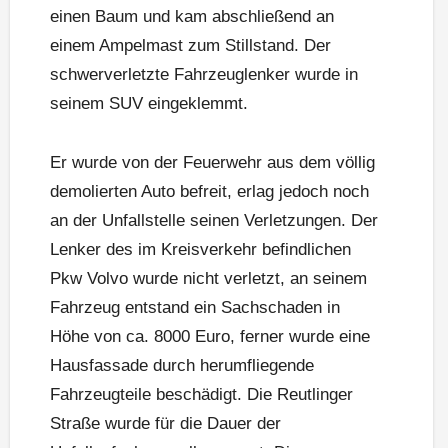
einen Baum und kam abschließend an
einem Ampelmast zum Stillstand. Der
schwerverletzte Fahrzeuglenker wurde in
seinem SUV eingeklemmt.
Er wurde von der Feuerwehr aus dem völlig
demolierten Auto befreit, erlag jedoch noch
an der Unfallstelle seinen Verletzungen. Der
Lenker des im Kreisverkehr befindlichen
Pkw Volvo wurde nicht verletzt, an seinem
Fahrzeug entstand ein Sachschaden in
Höhe von ca. 8000 Euro, ferner wurde eine
Hausfassade durch herumfliegende
Fahrzeugteile beschädigt. Die Reutlinger
Straße wurde für die Dauer der