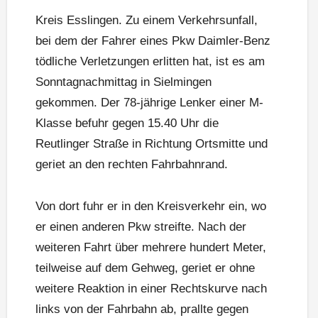
Kreis Esslingen. Zu einem Verkehrsunfall,
bei dem der Fahrer eines Pkw Daimler-Benz
tödliche Verletzungen erlitten hat, ist es am
Sonntagnachmittag in Sielmingen
gekommen. Der 78-jährige Lenker einer M-
Klasse befuhr gegen 15.40 Uhr die
Reutlinger Straße in Richtung Ortsmitte und
geriet an den rechten Fahrbahnrand.
Von dort fuhr er in den Kreisverkehr ein, wo
er einen anderen Pkw streifte. Nach der
weiteren Fahrt über mehrere hundert Meter,
teilweise auf dem Gehweg, geriet er ohne
weitere Reaktion in einer Rechtskurve nach
links von der Fahrbahn ab, prallte gegen