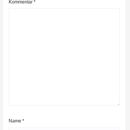
Kommentar
*
Name
*