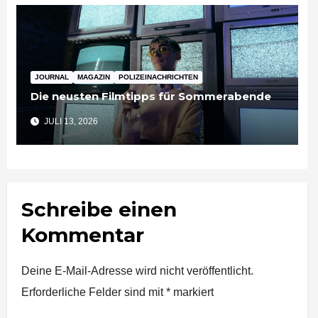
JOURNAL
MAGAZIN
POLIZEINACHRICHTEN
Die neusten Filmtipps für Sommerabende
JULI 13, 2026
Schreibe einen
Kommentar
Deine E-Mail-Adresse wird nicht veröffentlicht.
Erforderliche Felder sind mit
*
markiert