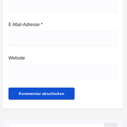
E-Mail-Adresse
*
Website