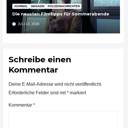
JOURNAL
MAGAZIN
POLIZEINACHRICHTEN
Die neusten Filmtipps für Sommerabende
JULI 13, 2026
Schreibe einen
Kommentar
Deine E-Mail-Adresse wird nicht veröffentlicht.
Erforderliche Felder sind mit
*
markiert
Kommentar
*