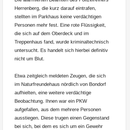
Herrenberg, die kurz darauf eintrafen,
stellten im Parkhaus keine verdächtigen
Personen mehr fest. Eine rote Flüssigkeit,
die sich auf dem Oberdeck und im
Treppenhaus fand, wurde kriminaltechnisch
untersucht. Es handelt sich hierbei definitiv
nicht um Blut.
Etwa zeitgleich meldeten Zeugen, die sich
im Naturfreundehaus nördlich von Bondorf
aufhielten, eine weitere verdächtige
Beobachtung. Ihnen war ein PKW
aufgefallen, aus dem mehrere Personen
ausstiegen. Diese trugen einen Gegenstand
bei sich, bei dem es sich um ein Gewehr