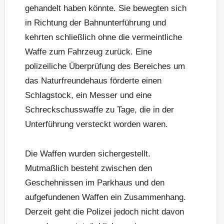
gehandelt haben könnte. Sie bewegten sich
in Richtung der Bahnunterführung und
kehrten schließlich ohne die vermeintliche
Waffe zum Fahrzeug zurück. Eine
polizeiliche Überprüfung des Bereiches um
das Naturfreundehaus förderte einen
Schlagstock, ein Messer und eine
Schreckschusswaffe zu Tage, die in der
Unterführung versteckt worden waren.
Die Waffen wurden sichergestellt.
Mutmaßlich besteht zwischen den
Geschehnissen im Parkhaus und den
aufgefundenen Waffen ein Zusammenhang.
Derzeit geht die Polizei jedoch nicht davon