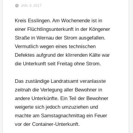
JAN. 9, 2017
Kreis Esslingen. Am Wochenende ist in
einer Flüchtlingsunterkunft in der Köngener
Straße in Wernau der Strom ausgefallen.
Vermutlich wegen eines technischen
Defektes aufgrund der klirrenden Kälte war
die Unterkunft seit Freitag ohne Strom.
Das zuständige Landratsamt veranlasste
zeitnah die Verlegung aller Bewohner in
andere Unterkünfte. Ein Teil der Bewohner
weigerte sich jedoch umzuziehen und
machte am Samstagnachmittag ein Feuer
vor der Container-Unterkunft.