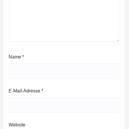
Name
*
E-Mail-Adresse
*
Website