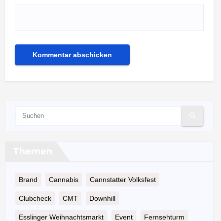
Themen
Brand
Cannabis
Cannstatter Volksfest
Clubcheck
CMT
Downhill
Esslinger Weihnachtsmarkt
Event
Fernsehturm