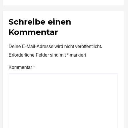
Schreibe einen
Kommentar
Deine E-Mail-Adresse wird nicht veröffentlicht.
Erforderliche Felder sind mit
*
markiert
Kommentar
*