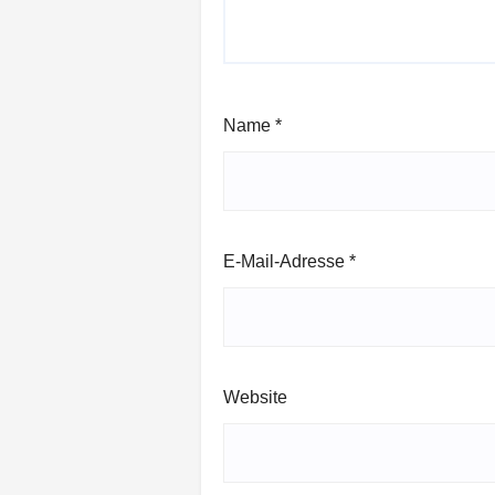
Name
*
E-Mail-Adresse
*
Website