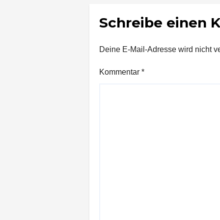
Schreibe einen
Deine E-Mail-Adresse wird nicht ver
Kommentar
*