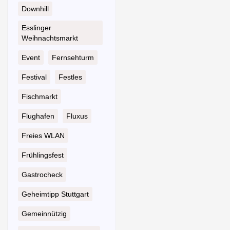
Downhill
Esslinger
Weihnachtsmarkt
Event
Fernsehturm
Festival
Festles
Fischmarkt
Flughafen
Fluxus
Freies WLAN
Frühlingsfest
Gastrocheck
Geheimtipp Stuttgart
Gemeinnützig