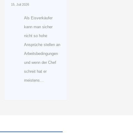
15. Juli 2026
Als Eisverkäufer
kann man sicher
nicht so hohe
Ansprüche stellen an
Arbeitsbedingungen
und wenn der Chef
schreit hat er
meistens…