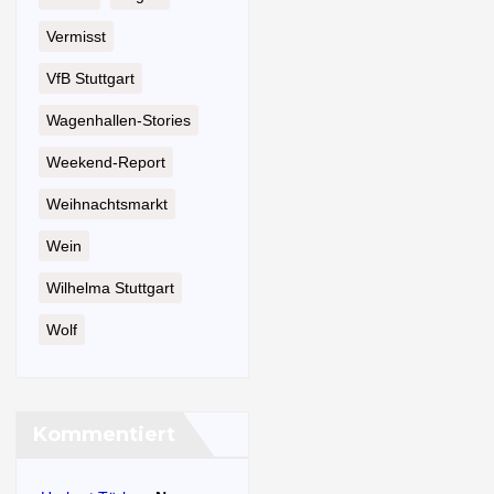
Vermisst
VfB Stuttgart
Wagenhallen-Stories
Weekend-Report
Weihnachtsmarkt
Wein
Wilhelma Stuttgart
Wolf
Kommentiert