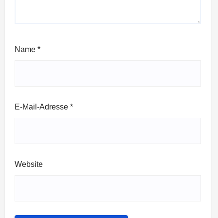
Name
*
E-Mail-Adresse
*
Website