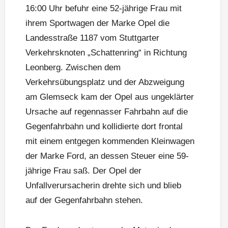
16:00 Uhr befuhr eine 52-jährige Frau mit
ihrem Sportwagen der Marke Opel die
Landesstraße 1187 vom Stuttgarter
Verkehrsknoten „Schattenring“ in Richtung
Leonberg. Zwischen dem
Verkehrsübungsplatz und der Abzweigung
am Glemseck kam der Opel aus ungeklärter
Ursache auf regennasser Fahrbahn auf die
Gegenfahrbahn und kollidierte dort frontal
mit einem entgegen kommenden Kleinwagen
der Marke Ford, an dessen Steuer eine 59-
jährige Frau saß. Der Opel der
Unfallverursacherin drehte sich und blieb
auf der Gegenfahrbahn stehen.