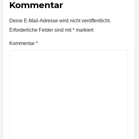
Kommentar
Deine E-Mail-Adresse wird nicht veröffentlicht.
Erforderliche Felder sind mit
*
markiert
Kommentar
*