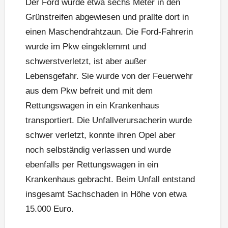
Der Ford wurde etwa sechs Meter in den
Grünstreifen abgewiesen und prallte dort in
einen Maschendrahtzaun. Die Ford-Fahrerin
wurde im Pkw eingeklemmt und
schwerstverletzt, ist aber außer
Lebensgefahr. Sie wurde von der Feuerwehr
aus dem Pkw befreit und mit dem
Rettungswagen in ein Krankenhaus
transportiert. Die Unfallverursacherin wurde
schwer verletzt, konnte ihren Opel aber
noch selbständig verlassen und wurde
ebenfalls per Rettungswagen in ein
Krankenhaus gebracht. Beim Unfall entstand
insgesamt Sachschaden in Höhe von etwa
15.000 Euro.