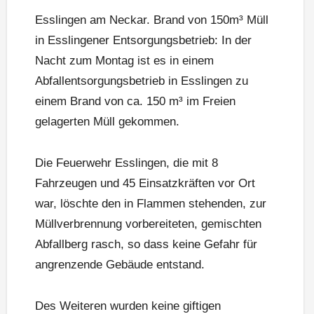
Esslingen am Neckar. Brand von 150m³ Müll
in Esslingener Entsorgungsbetrieb: In der
Nacht zum Montag ist es in einem
Abfallentsorgungsbetrieb in Esslingen zu
einem Brand von ca. 150 m³ im Freien
gelagerten Müll gekommen.
Die Feuerwehr Esslingen, die mit 8
Fahrzeugen und 45 Einsatzkräften vor Ort
war, löschte den in Flammen stehenden, zur
Müllverbrennung vorbereiteten, gemischten
Abfallberg rasch, so dass keine Gefahr für
angrenzende Gebäude entstand.
Des Weiteren wurden keine giftigen