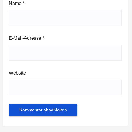
Name
*
E-Mail-Adresse
*
Website