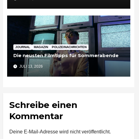
JOURNAL
MAGAZIN
POLIZEINACHRICHTEN
Die neusten Filmtipps für Sommerabende
JULI 13, 2026
Schreibe einen
Kommentar
Deine E-Mail-Adresse wird nicht veröffentlicht.