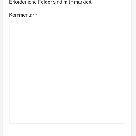
Erforderliche Felder sind mit
*
markiert
Kommentar
*