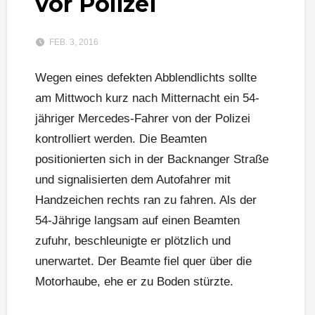
vor Polizei
FEB. 3, 2016
Wegen eines defekten Abblendlichts sollte
am Mittwoch kurz nach Mitternacht ein 54-
jähriger Mercedes-Fahrer von der Polizei
kontrolliert werden. Die Beamten
positionierten sich in der Backnanger Straße
und signalisierten dem Autofahrer mit
Handzeichen rechts ran zu fahren. Als der
54-Jährige langsam auf einen Beamten
zufuhr, beschleunigte er plötzlich und
unerwartet. Der Beamte fiel quer über die
Motorhaube, ehe er zu Boden stürzte.