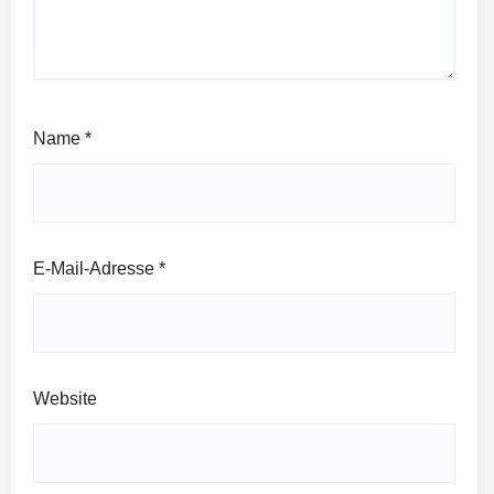
Name
*
E-Mail-Adresse
*
Website