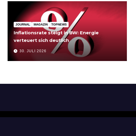
JOURNAL
MAGAZIN
TOPNEWS
Inflationsrate steigt in BW: Energie
verteuert sich deutlich
30. JULI 2026