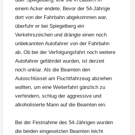
einem Acker endete. Bevor der 54-Jährige
dort von der Fahrbahn abgekommen war,
überfuhr er bei Spiegelberg ein
Verkehrszeichen und drängte einen noch
unbekannten Autofahrer von der Fahrbahn
ab. Ob bei der Verfolgungsfahrt noch weitere
Autofahrer gefährdet wurden, ist derzeit
noch unklar. Als die Beamten den
Autoschlüssel am Fluchtfahrzeug abziehen
wollten, um eine Weiterfahrt gänzlich zu
verhindern, schlug der aggressive und
alkoholisierte Mann auf die Beamten ein.
Bei der Festnahme des 54-Jährigen wurden
die beiden eingesetzten Beamten leicht