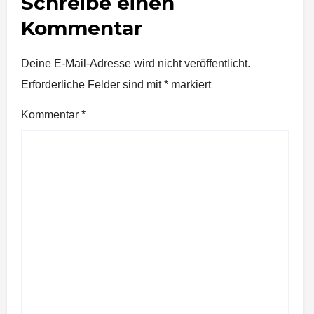
Schreibe einen
Kommentar
Deine E-Mail-Adresse wird nicht veröffentlicht.
Erforderliche Felder sind mit
*
markiert
Kommentar
*