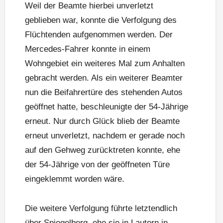
Weil der Beamte hierbei unverletzt
geblieben war, konnte die Verfolgung des
Flüchtenden aufgenommen werden. Der
Mercedes-Fahrer konnte in einem
Wohngebiet ein weiteres Mal zum Anhalten
gebracht werden. Als ein weiterer Beamter
nun die Beifahrertüre des stehenden Autos
geöffnet hatte, beschleunigte der 54-Jährige
erneut. Nur durch Glück blieb der Beamte
erneut unverletzt, nachdem er gerade noch
auf den Gehweg zurücktreten konnte, ehe
der 54-Jährige von der geöffneten Türe
eingeklemmt worden wäre.
Die weitere Verfolgung führte letztendlich
über Spiegelberg, ehe sie in Lautern in